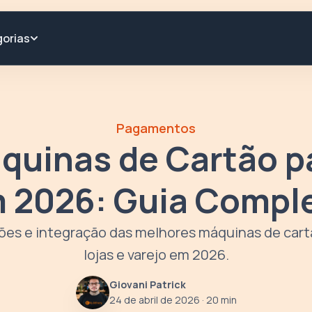
orias
Pagamentos
quinas de Cartão p
 2026: Guia Compl
es e integração das melhores máquinas de cart
lojas e varejo em 2026.
Giovani Patrick
24 de abril de 2026
· 20 min