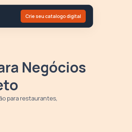
Crie seu catalogo digital
ara Negócios
eto
ão para restaurantes,