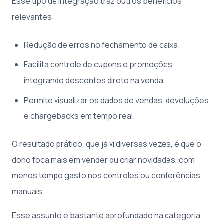
Esse tipo de integração traz outros benefícios
relevantes:
Redução de erros no fechamento de caixa.
Facilita controle de cupons e promoções,
integrando descontos direto na venda.
Permite visualizar os dados de vendas, devoluções
e chargebacks em tempo real.
O resultado prático, que já vi diversas vezes, é que o
dono foca mais em vender ou criar novidades, com
menos tempo gasto nos controles ou conferências
manuais.
Esse assunto é bastante aprofundado na categoria