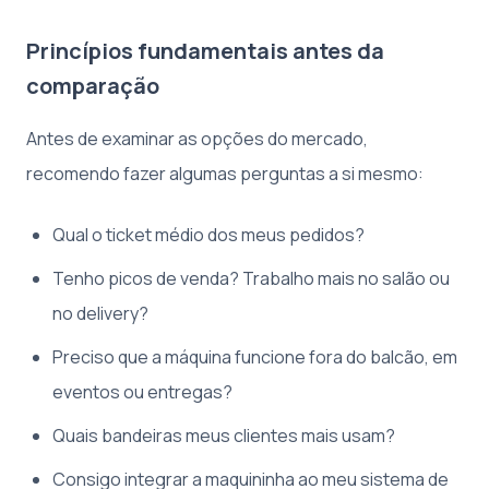
Princípios fundamentais antes da
comparação
Antes de examinar as opções do mercado,
recomendo fazer algumas perguntas a si mesmo:
Qual o ticket médio dos meus pedidos?
Tenho picos de venda? Trabalho mais no salão ou
no delivery?
Preciso que a máquina funcione fora do balcão, em
eventos ou entregas?
Quais bandeiras meus clientes mais usam?
Consigo integrar a maquininha ao meu sistema de