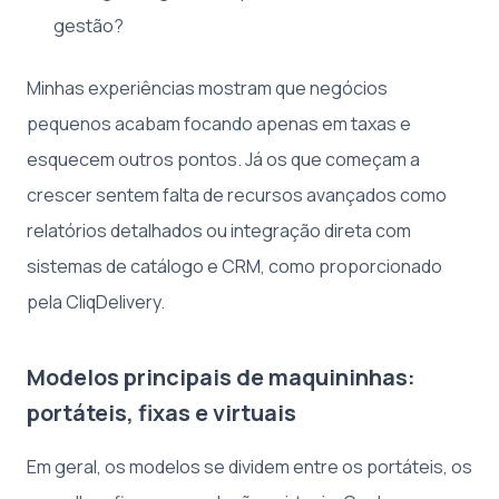
gestão?
Minhas experiências mostram que negócios
pequenos acabam focando apenas em taxas e
esquecem outros pontos. Já os que começam a
crescer sentem falta de recursos avançados como
relatórios detalhados ou integração direta com
sistemas de catálogo e CRM, como proporcionado
pela CliqDelivery.
Modelos principais de maquininhas:
portáteis, fixas e virtuais
Em geral, os modelos se dividem entre os portáteis, os