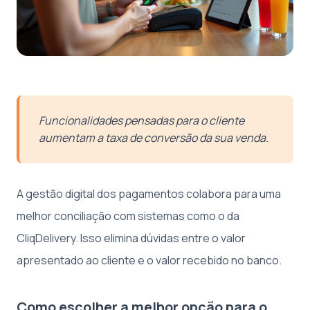
Funcionalidades pensadas para o cliente
aumentam a taxa de conversão da sua venda.
A gestão digital dos pagamentos colabora para uma
melhor conciliação com sistemas como o da
CliqDelivery. Isso elimina dúvidas entre o valor
apresentado ao cliente e o valor recebido no banco.
Como escolher a melhor opção para o