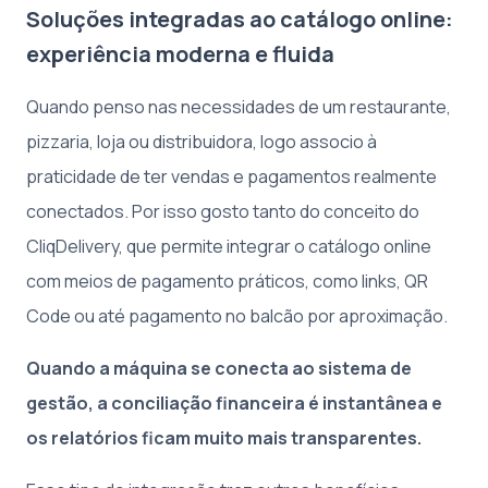
Soluções integradas ao catálogo online:
experiência moderna e fluida
Quando penso nas necessidades de um restaurante,
pizzaria, loja ou distribuidora, logo associo à
praticidade de ter vendas e pagamentos realmente
conectados. Por isso gosto tanto do conceito do
CliqDelivery, que permite integrar o catálogo online
com meios de pagamento práticos, como links, QR
Code ou até pagamento no balcão por aproximação.
Quando a máquina se conecta ao sistema de
gestão, a conciliação financeira é instantânea e
os relatórios ficam muito mais transparentes.