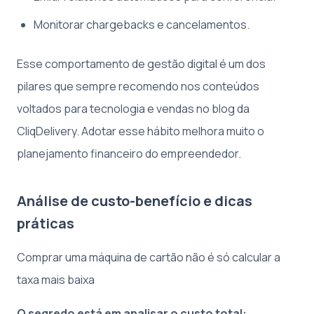
Monitorar chargebacks e cancelamentos.
Esse comportamento de gestão digital é um dos
pilares que sempre recomendo nos conteúdos
voltados para tecnologia e vendas no blog da
CliqDelivery. Adotar esse hábito melhora muito o
planejamento financeiro do empreendedor.
Análise de custo-benefício e dicas
práticas
Comprar uma máquina de cartão não é só calcular a
taxa mais baixa
O segredo está em analisar o custo total: