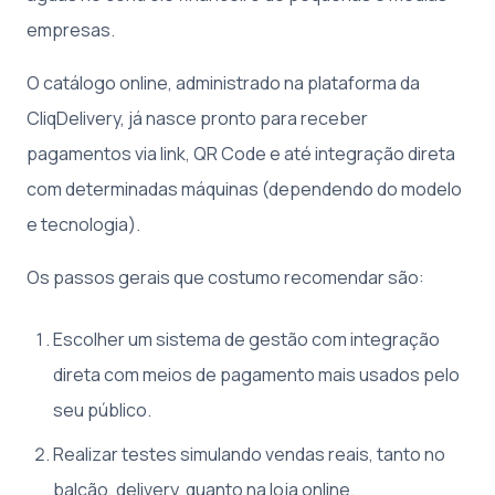
empresas.
O catálogo online, administrado na plataforma da
CliqDelivery, já nasce pronto para receber
pagamentos via link, QR Code e até integração direta
com determinadas máquinas (dependendo do modelo
e tecnologia).
Os passos gerais que costumo recomendar são:
Escolher um sistema de gestão com integração
direta com meios de pagamento mais usados pelo
seu público.
Realizar testes simulando vendas reais, tanto no
balcão, delivery, quanto na loja online.