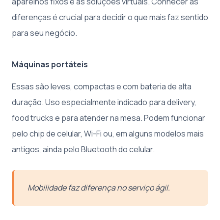
aparelhos fixos e as soluções virtuais. Conhecer as
diferenças é crucial para decidir o que mais faz sentido
para seu negócio.
Máquinas portáteis
Essas são leves, compactas e com bateria de alta
duração. Uso especialmente indicado para delivery,
food trucks e para atender na mesa. Podem funcionar
pelo chip de celular, Wi-Fi ou, em alguns modelos mais
antigos, ainda pelo Bluetooth do celular.
Mobilidade faz diferença no serviço ágil.