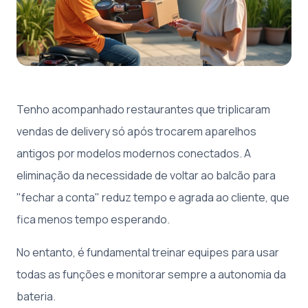
Tenho acompanhado restaurantes que triplicaram
vendas de delivery só após trocarem aparelhos
antigos por modelos modernos conectados. A
eliminação da necessidade de voltar ao balcão para
"fechar a conta" reduz tempo e agrada ao cliente, que
fica menos tempo esperando.
No entanto, é fundamental treinar equipes para usar
todas as funções e monitorar sempre a autonomia da
bateria.