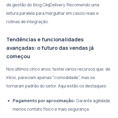
de gestão do blog CliqDelivery. Recomendo uma
leitura paralela para mergulhar em casos reais e
rotinas de integração.
Tendências e funcionalidades
avançadas: o futuro das vendas já
começou
Nos últimos cinco anos, testei vários recursos que, de
início, pareciam apenas "comodidade", mas se
tornaram padrão do setor. Aqui estão os destaques:
Pagamento por aproximação:
Garante agilidade,
menos contato físico e mais segurança.