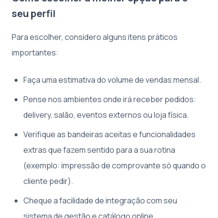
seu perfil
Para escolher, considero alguns itens práticos
importantes:
Faça uma estimativa do volume de vendas mensal.
Pense nos ambientes onde irá receber pedidos:
delivery, salão, eventos externos ou loja física.
Verifique as bandeiras aceitas e funcionalidades
extras que fazem sentido para a sua rotina
(exemplo: impressão de comprovante só quando o
cliente pedir).
Cheque a facilidade de integração com seu
sistema de gestão e catálogo online.