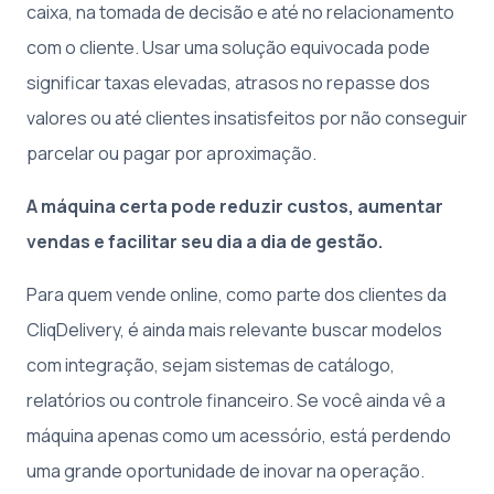
caixa, na tomada de decisão e até no relacionamento
com o cliente. Usar uma solução equivocada pode
significar taxas elevadas, atrasos no repasse dos
valores ou até clientes insatisfeitos por não conseguir
parcelar ou pagar por aproximação.
A máquina certa pode reduzir custos, aumentar
vendas e facilitar seu dia a dia de gestão.
Para quem vende online, como parte dos clientes da
CliqDelivery, é ainda mais relevante buscar modelos
com integração, sejam sistemas de catálogo,
relatórios ou controle financeiro. Se você ainda vê a
máquina apenas como um acessório, está perdendo
uma grande oportunidade de inovar na operação.