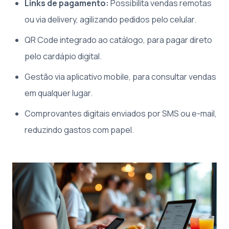
Links de pagamento:
Possibilita vendas remotas
ou via delivery, agilizando pedidos pelo celular.
QR Code integrado ao catálogo, para pagar direto
pelo cardápio digital.
Gestão via aplicativo mobile, para consultar vendas
em qualquer lugar.
Comprovantes digitais enviados por SMS ou e-mail,
reduzindo gastos com papel.