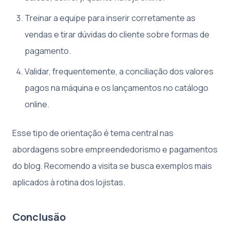
Treinar a equipe para inserir corretamente as
vendas e tirar dúvidas do cliente sobre formas de
pagamento.
Validar, frequentemente, a conciliação dos valores
pagos na máquina e os lançamentos no catálogo
online.
Esse tipo de orientação é tema central nas
abordagens sobre empreendedorismo e pagamentos
do blog. Recomendo a visita se busca exemplos mais
aplicados à rotina dos lojistas.
Conclusão