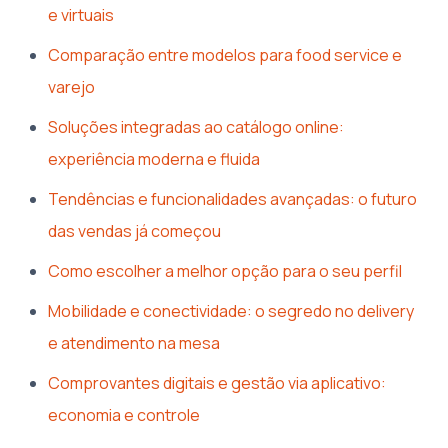
e virtuais
Comparação entre modelos para food service e
varejo
Soluções integradas ao catálogo online:
experiência moderna e fluida
Tendências e funcionalidades avançadas: o futuro
das vendas já começou
Como escolher a melhor opção para o seu perfil
Mobilidade e conectividade: o segredo no delivery
e atendimento na mesa
Comprovantes digitais e gestão via aplicativo:
economia e controle