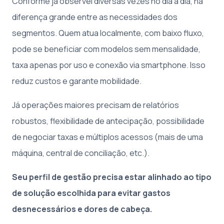
Conforme já observei diversas vezes no dia a dia, há
diferença grande entre as necessidades dos
segmentos. Quem atua localmente, com baixo fluxo,
pode se beneficiar com modelos sem mensalidade,
taxa apenas por uso e conexão via smartphone. Isso
reduz custos e garante mobilidade.
Já operações maiores precisam de relatórios
robustos, flexibilidade de antecipação, possibilidade
de negociar taxas e múltiplos acessos (mais de uma
máquina, central de conciliação, etc.).
Seu perfil de gestão precisa estar alinhado ao tipo
de solução escolhida para evitar gastos
desnecessários e dores de cabeça.