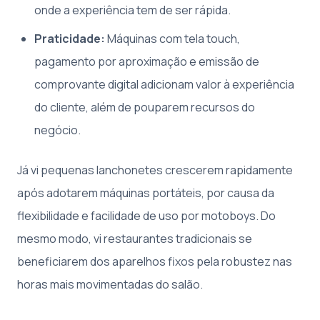
onde a experiência tem de ser rápida.
Praticidade:
Máquinas com tela touch,
pagamento por aproximação e emissão de
comprovante digital adicionam valor à experiência
do cliente, além de pouparem recursos do
negócio.
Já vi pequenas lanchonetes crescerem rapidamente
após adotarem máquinas portáteis, por causa da
flexibilidade e facilidade de uso por motoboys. Do
mesmo modo, vi restaurantes tradicionais se
beneficiarem dos aparelhos fixos pela robustez nas
horas mais movimentadas do salão.