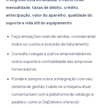
mensalidade, taxas de débito, crédito,
antecipação, valor do aparelho, qualidade do
suporte e vida útil do equipamento.
Faça simulações reais de vendas, considerando
todos os custos e previsão de faturamento.
Consulte colegas e outros empreendedores
sobre suporte e confiabilidade das empresas
fornecedoras.
Pondere sempre sobre a integração com seu
sistema de gestão (valide se a máquina atual
conversa bem com a plataforma de catálogo e
pedidos, como a CliqDelivery oferece).