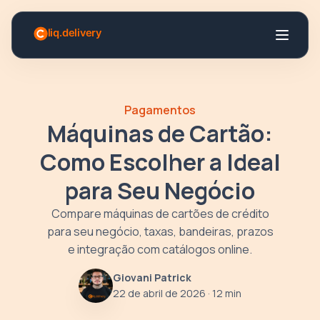
Pagamentos
Máquinas de Cartão:
Como Escolher a Ideal
para Seu Negócio
Compare máquinas de cartões de crédito
para seu negócio, taxas, bandeiras, prazos
e integração com catálogos online.
Giovani Patrick
22 de abril de 2026
· 12 min