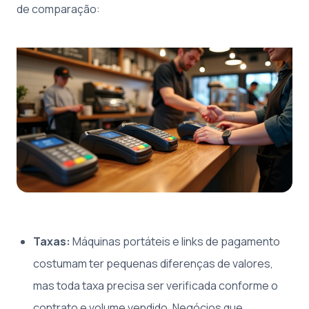
de comparação:
Taxas:
Máquinas portáteis e links de pagamento
costumam ter pequenas diferenças de valores,
mas toda taxa precisa ser verificada conforme o
contrato e volume vendido. Negócios que