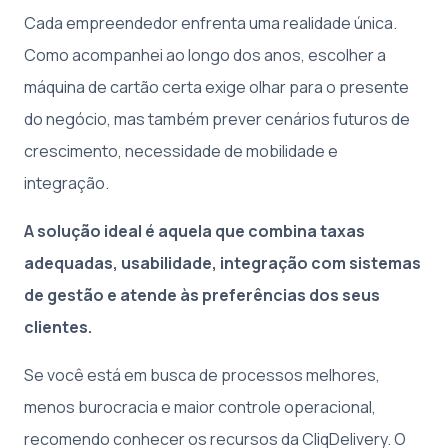
Cada empreendedor enfrenta uma realidade única.
Como acompanhei ao longo dos anos, escolher a
máquina de cartão certa exige olhar para o presente
do negócio, mas também prever cenários futuros de
crescimento, necessidade de mobilidade e
integração.
A solução ideal é aquela que combina taxas
adequadas, usabilidade, integração com sistemas
de gestão e atende às preferências dos seus
clientes.
Se você está em busca de processos melhores,
menos burocracia e maior controle operacional,
recomendo conhecer os recursos da CliqDelivery. O