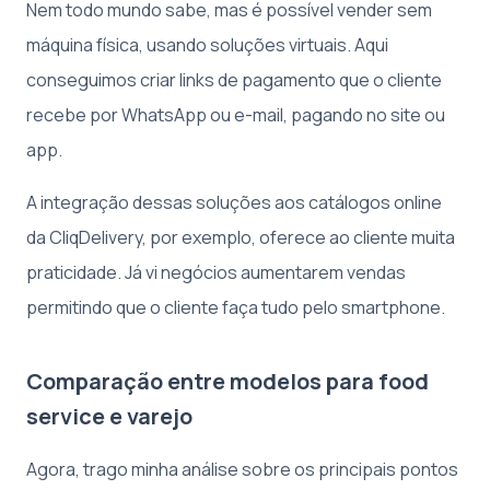
Nem todo mundo sabe, mas é possível vender sem
máquina física, usando soluções virtuais. Aqui
conseguimos criar links de pagamento que o cliente
recebe por WhatsApp ou e-mail, pagando no site ou
app.
A integração dessas soluções aos catálogos online
da CliqDelivery, por exemplo, oferece ao cliente muita
praticidade. Já vi negócios aumentarem vendas
permitindo que o cliente faça tudo pelo smartphone.
Comparação entre modelos para food
service e varejo
Agora, trago minha análise sobre os principais pontos