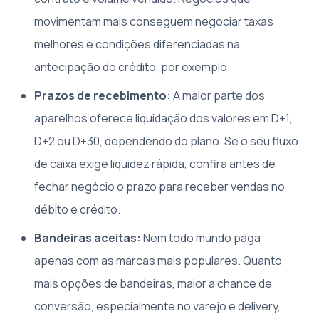
movimentam mais conseguem negociar taxas
melhores e condições diferenciadas na
antecipação do crédito, por exemplo.
Prazos de recebimento:
A maior parte dos
aparelhos oferece liquidação dos valores em D+1,
D+2 ou D+30, dependendo do plano. Se o seu fluxo
de caixa exige liquidez rápida, confira antes de
fechar negócio o prazo para receber vendas no
débito e crédito.
Bandeiras aceitas:
Nem todo mundo paga
apenas com as marcas mais populares. Quanto
mais opções de bandeiras, maior a chance de
conversão, especialmente no varejo e delivery,