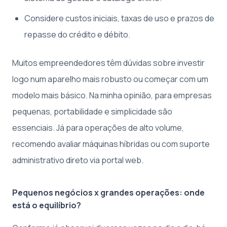
Considere custos iniciais, taxas de uso e prazos de
repasse do crédito e débito.
Muitos empreendedores têm dúvidas sobre investir
logo num aparelho mais robusto ou começar com um
modelo mais básico. Na minha opinião, para empresas
pequenas, portabilidade e simplicidade são
essenciais. Já para operações de alto volume,
recomendo avaliar máquinas híbridas ou com suporte
administrativo direto via portal web.
Pequenos negócios x grandes operações: onde
está o equilíbrio?