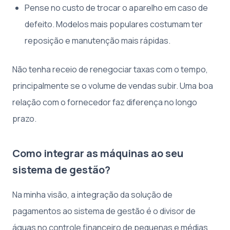
Pense no custo de trocar o aparelho em caso de
defeito. Modelos mais populares costumam ter
reposição e manutenção mais rápidas.
Não tenha receio de renegociar taxas com o tempo,
principalmente se o volume de vendas subir. Uma boa
relação com o fornecedor faz diferença no longo
prazo.
Como integrar as máquinas ao seu
sistema de gestão?
Na minha visão, a integração da solução de
pagamentos ao sistema de gestão é o divisor de
águas no controle financeiro de pequenas e médias