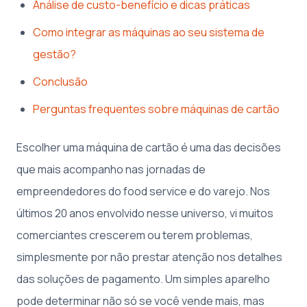
Análise de custo-benefício e dicas práticas
Como integrar as máquinas ao seu sistema de
gestão?
Conclusão
Perguntas frequentes sobre máquinas de cartão
Escolher uma máquina de cartão é uma das decisões
que mais acompanho nas jornadas de
empreendedores do food service e do varejo. Nos
últimos 20 anos envolvido nesse universo, vi muitos
comerciantes crescerem ou terem problemas,
simplesmente por não prestar atenção nos detalhes
das soluções de pagamento. Um simples aparelho
pode determinar não só se você vende mais, mas