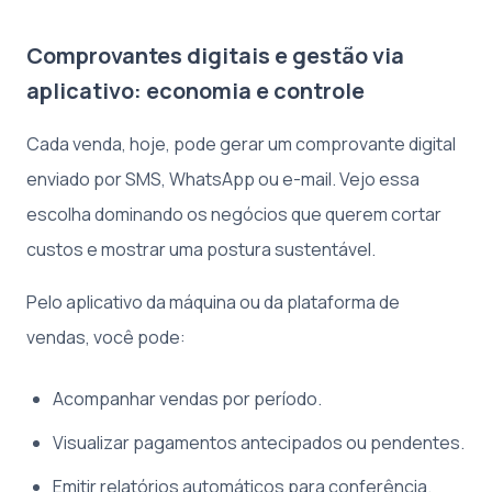
Comprovantes digitais e gestão via
aplicativo: economia e controle
Cada venda, hoje, pode gerar um comprovante digital
enviado por SMS, WhatsApp ou e-mail. Vejo essa
escolha dominando os negócios que querem cortar
custos e mostrar uma postura sustentável.
Pelo aplicativo da máquina ou da plataforma de
vendas, você pode:
Acompanhar vendas por período.
Visualizar pagamentos antecipados ou pendentes.
Emitir relatórios automáticos para conferência.