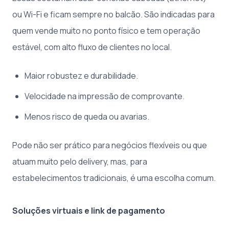
ou Wi-Fi e ficam sempre no balcão. São indicadas para
quem vende muito no ponto físico e tem operação
estável, com alto fluxo de clientes no local.
Maior robustez e durabilidade.
Velocidade na impressão de comprovante.
Menos risco de queda ou avarias.
Pode não ser prático para negócios flexíveis ou que
atuam muito pelo delivery, mas, para
estabelecimentos tradicionais, é uma escolha comum.
Soluções virtuais e link de pagamento