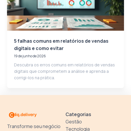
5 falhas comuns em relatórios de vendas
digitais e como evitar
19 de junho de 2026
Descubra os erros comuns em relatórios de vendas
digitais que comprometem a análise e aprenda a
corrigi-los na prática.
Categorias
Gestão
Transforme seu negócio
Tecnologia