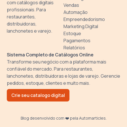
com catálogos digitais
Vendas
profissionais. Para
Automação
restaurantes,
Empreendedorismo
distribuidoras,
Marketing Digital
lanchonetes e varejo.
Estoque
Pagamentos
Relatórios
Sistema Completo de Catálogos Online
Transforme seu negócio com a plataforma mais
confiável do mercado. Para restaurantes,
lanchonetes, distribuidoras e lojas de varejo. Gerencie
pedidos, estoque, clientes e muito mais.
Crie seu catalogo digital
Blog desenvolvido com ❤️ pela
Automarticles
.