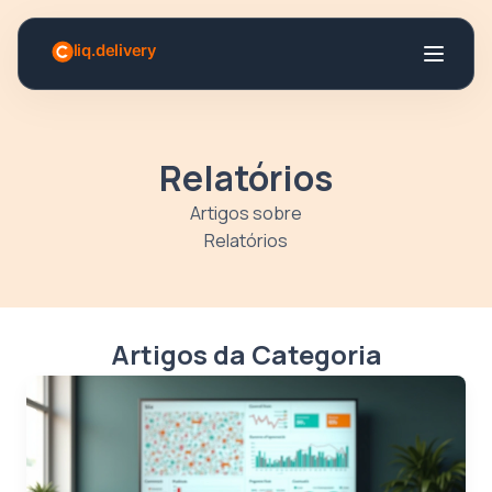
Relatórios
Artigos sobre
Relatórios
Artigos da Categoria