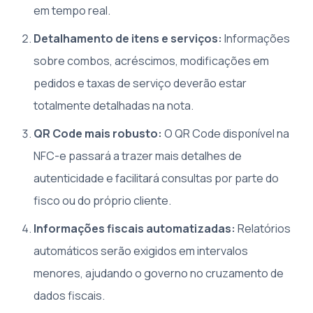
em tempo real.
Detalhamento de itens e serviços:
Informações
sobre combos, acréscimos, modificações em
pedidos e taxas de serviço deverão estar
totalmente detalhadas na nota.
QR Code mais robusto:
O QR Code disponível na
NFC-e passará a trazer mais detalhes de
autenticidade e facilitará consultas por parte do
fisco ou do próprio cliente.
Informações fiscais automatizadas:
Relatórios
automáticos serão exigidos em intervalos
menores, ajudando o governo no cruzamento de
dados fiscais.