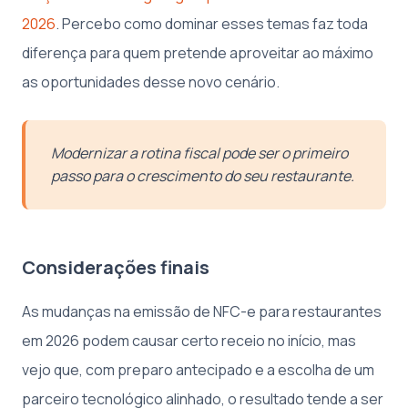
2026
. Percebo como dominar esses temas faz toda
diferença para quem pretende aproveitar ao máximo
as oportunidades desse novo cenário.
Modernizar a rotina fiscal pode ser o primeiro
passo para o crescimento do seu restaurante.
Considerações finais
As mudanças na emissão de NFC-e para restaurantes
em 2026 podem causar certo receio no início, mas
vejo que, com preparo antecipado e a escolha de um
parceiro tecnológico alinhado, o resultado tende a ser