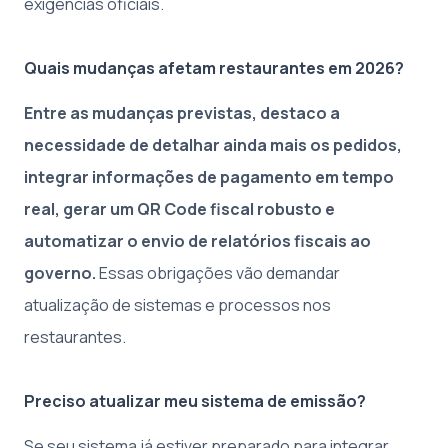
exigências oficiais.
Quais mudanças afetam restaurantes em 2026?
Entre as mudanças previstas, destaco a
necessidade de detalhar ainda mais os pedidos,
integrar informações de pagamento em tempo
real, gerar um QR Code fiscal robusto e
automatizar o envio de relatórios fiscais ao
governo.
Essas obrigações vão demandar
atualização de sistemas e processos nos
restaurantes.
Preciso atualizar meu sistema de emissão?
Se seu sistema já estiver preparado para integrar