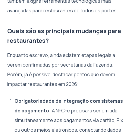
também exigirá ferramentas tecnológicas mais
avançadas para restaurantes de todos os portes.
Quais são as principais mudanças para
restaurantes?
Enquanto escrevo, ainda existem etapas legais a
serem confirmadas por secretarias da Fazenda.
Porém, já é possível destacar pontos que devem
impactar restaurantes em 2026:
Obrigatoriedade de integração com sistemas
de pagamento:
A NFC-e precisará ser emitida
simultaneamente aos pagamentos via cartão, Pix
ou outros meios eletrônicos, conectando dados