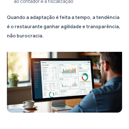
ao contador e à fiscalização
Quando a adaptação é feita a tempo, a tendência
é o restaurante ganhar agilidade e transparência,
não burocracia.