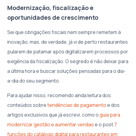
Modernização, fiscalização e
oportunidades de crescimento
Sei que obrigações fiscais nem sempre remetem à
inovação, mas, de verdade, já vi de perto restaurantes
pularem de patamar após digitalizarem processos por
exigência da fiscalização. O segredo é não deixar para
a última hora e buscar soluções pensadas para o dia-
a-dia do seu segmento.
Para ajudar nisso, recomendo ainda leitura dos
conteúdos sobre
tendências de pagamento
e dos
artigos exclusivos que já escrevi, como o
guia para
modernizar gestão e aumentar vendas
e o post
7
funções do catálogo digital para restaurantes em