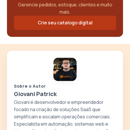
Gerencie pedidos, estoque, clientes e muito
mais.
Crie seu catalogo digital
Sobre o Autor
Giovani Patrick
Giovani é desenvolvedor e empreendedor
focado na criação de soluções SaaS que
simplificam e escalam operações comerciais.
Especialista em automação, sistemas web e