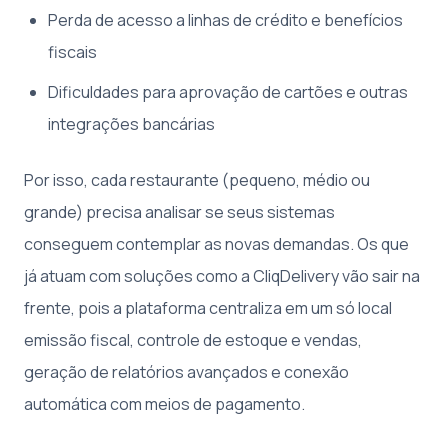
Perda de acesso a linhas de crédito e benefícios
fiscais
Dificuldades para aprovação de cartões e outras
integrações bancárias
Por isso, cada restaurante (pequeno, médio ou
grande) precisa analisar se seus sistemas
conseguem contemplar as novas demandas. Os que
já atuam com soluções como a CliqDelivery vão sair na
frente, pois a plataforma centraliza em um só local
emissão fiscal, controle de estoque e vendas,
geração de relatórios avançados e conexão
automática com meios de pagamento.