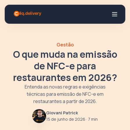
Gestão
O que muda na emissão
de NFC-e para
restaurantes em 2026?
Entenda as novas regras e exigências
técnicas para emissão de NFC-e em
restaurantes a partir de 2026.
Giovani Patrick
15 de junho de 2026
· 7 min