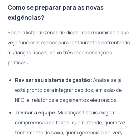
Como se preparar para as novas
exigências?
Poderia listar dezenas de dicas, mas resumindo o que
vejo funcionar melhor para restaurantes enfrentando
mudanças fiscais, deixo três recomendações
práticas:
Revisar seu sistema de gestão:
Analise se já
está pronto para integrar pedidos, emissão de
NFC-e, relatórios e pagamentos eletrônicos.
Treinar a equipe:
Mudanças fiscais exigem
compreensão de todos: quem atende, quem faz
fechamento do caixa, quem gerencia o delivery.