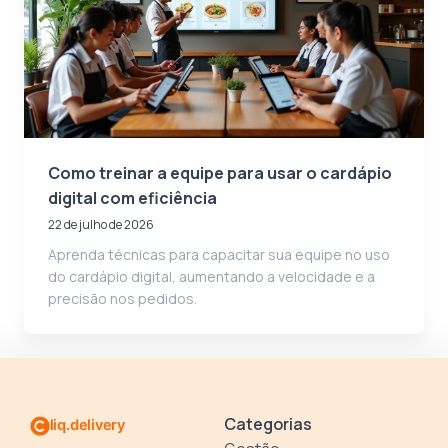
Como treinar a equipe para usar o cardápio
digital com eficiência
22 de julho de 2026
Aprenda técnicas para capacitar sua equipe no uso
do cardápio digital, aumentando a velocidade e a
precisão nos pedidos.
Categorias