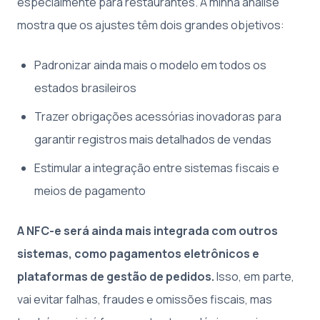
especialmente para restaurantes. A minha análise
mostra que os ajustes têm dois grandes objetivos:
Padronizar ainda mais o modelo em todos os
estados brasileiros
Trazer obrigações acessórias inovadoras para
garantir registros mais detalhados de vendas
Estimular a integração entre sistemas fiscais e
meios de pagamento
A NFC-e será ainda mais integrada com outros
sistemas, como pagamentos eletrônicos e
plataformas de gestão de pedidos.
Isso, em parte,
vai evitar falhas, fraudes e omissões fiscais, mas