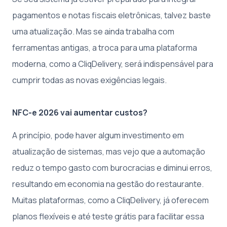
pagamentos e notas fiscais eletrônicas, talvez baste
uma atualização. Mas se ainda trabalha com
ferramentas antigas, a troca para uma plataforma
moderna, como a CliqDelivery, será indispensável para
cumprir todas as novas exigências legais.
NFC-e 2026 vai aumentar custos?
A princípio, pode haver algum investimento em
atualização de sistemas, mas vejo que a automação
reduz o tempo gasto com burocracias e diminui erros,
resultando em economia na gestão do restaurante.
Muitas plataformas, como a CliqDelivery, já oferecem
planos flexíveis e até teste grátis para facilitar essa