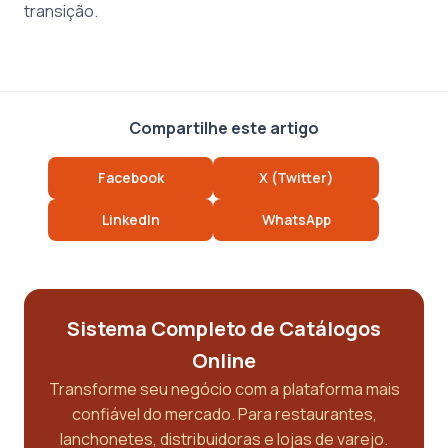
transição.
Compartilhe este artigo
Facebook
X (Twitter)
LinkedIn
WhatsApp
Sistema Completo de Catálogos
Online
Transforme seu negócio com a plataforma mais
confiável do mercado. Para restaurantes,
lanchonetes, distribuidoras e lojas de varejo.