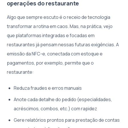
operações do restaurante
Algo que sempre escuto é o receio de tecnologia
transformar a rotina em caos. Mas, na prática, vejo
que plataformas integradas e focadas em
restaurantes já pensam nessas futuras exigências. A
emissão da NFC-e, conectada com estoque e
pagamentos, por exemplo, permite que o
restaurante:
Reduza fraudes e erros manuais
Anote cada detalhe do pedido (especialidades,
acréscimos, combos, etc.) com rapidez
Gere relatórios prontos para prestação de contas