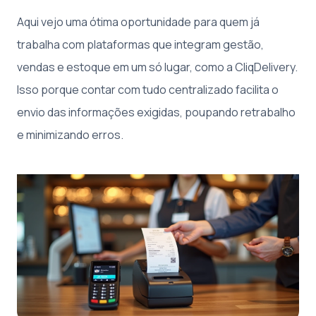
Aqui vejo uma ótima oportunidade para quem já
trabalha com plataformas que integram gestão,
vendas e estoque em um só lugar, como a CliqDelivery.
Isso porque contar com tudo centralizado facilita o
envio das informações exigidas, poupando retrabalho
e minimizando erros.