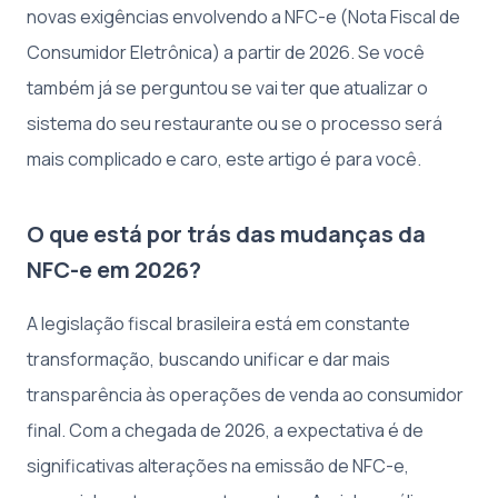
novas exigências envolvendo a NFC-e (Nota Fiscal de
Consumidor Eletrônica) a partir de 2026. Se você
também já se perguntou se vai ter que atualizar o
sistema do seu restaurante ou se o processo será
mais complicado e caro, este artigo é para você.
O que está por trás das mudanças da
NFC-e em 2026?
A legislação fiscal brasileira está em constante
transformação, buscando unificar e dar mais
transparência às operações de venda ao consumidor
final. Com a chegada de 2026, a expectativa é de
significativas alterações na emissão de NFC-e,