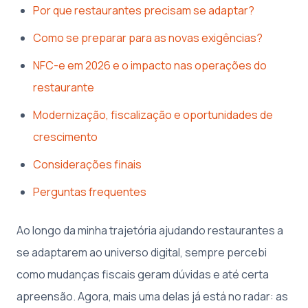
Por que restaurantes precisam se adaptar?
Como se preparar para as novas exigências?
NFC-e em 2026 e o impacto nas operações do
restaurante
Modernização, fiscalização e oportunidades de
crescimento
Considerações finais
Perguntas frequentes
Ao longo da minha trajetória ajudando restaurantes a
se adaptarem ao universo digital, sempre percebi
como mudanças fiscais geram dúvidas e até certa
apreensão. Agora, mais uma delas já está no radar: as