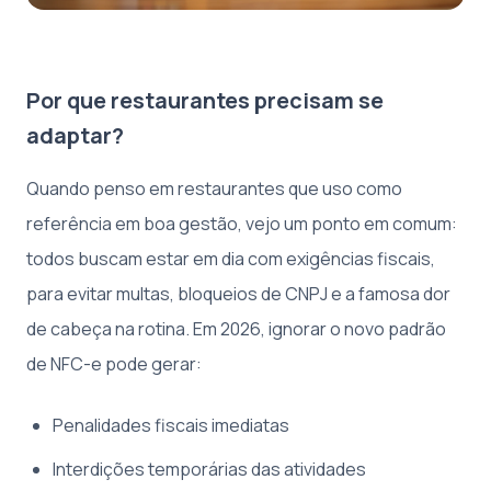
Por que restaurantes precisam se
adaptar?
Quando penso em restaurantes que uso como
referência em boa gestão, vejo um ponto em comum:
todos buscam estar em dia com exigências fiscais,
para evitar multas, bloqueios de CNPJ e a famosa dor
de cabeça na rotina. Em 2026, ignorar o novo padrão
de NFC-e pode gerar:
Penalidades fiscais imediatas
Interdições temporárias das atividades