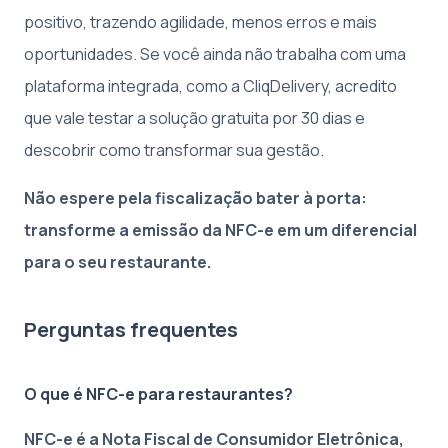
positivo, trazendo agilidade, menos erros e mais
oportunidades. Se você ainda não trabalha com uma
plataforma integrada, como a CliqDelivery, acredito
que vale testar a solução gratuita por 30 dias e
descobrir como transformar sua gestão.
Não espere pela fiscalização bater à porta:
transforme a emissão da NFC-e em um diferencial
para o seu restaurante.
Perguntas frequentes
O que é NFC-e para restaurantes?
NFC-e é a Nota Fiscal de Consumidor Eletrônica,