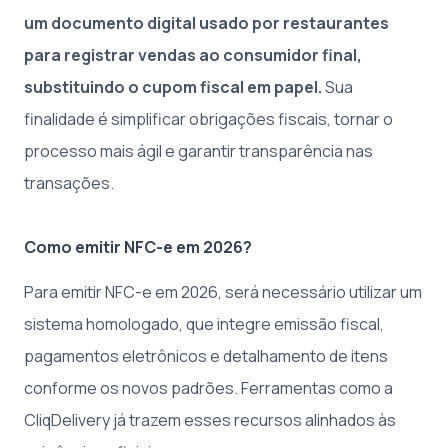
um documento digital usado por restaurantes
para registrar vendas ao consumidor final,
substituindo o cupom fiscal em papel.
Sua
finalidade é simplificar obrigações fiscais, tornar o
processo mais ágil e garantir transparência nas
transações.
Como emitir NFC-e em 2026?
Para emitir NFC-e em 2026, será necessário utilizar um
sistema homologado, que integre emissão fiscal,
pagamentos eletrônicos e detalhamento de itens
conforme os novos padrões. Ferramentas como a
CliqDelivery já trazem esses recursos alinhados às