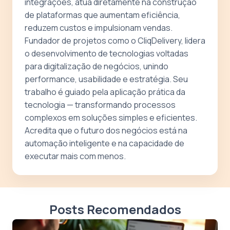
integrações, atua diretamente na construção
de plataformas que aumentam eficiência,
reduzem custos e impulsionam vendas.
Fundador de projetos como o CliqDelivery, lidera
o desenvolvimento de tecnologias voltadas
para digitalização de negócios, unindo
performance, usabilidade e estratégia. Seu
trabalho é guiado pela aplicação prática da
tecnologia — transformando processos
complexos em soluções simples e eficientes.
Acredita que o futuro dos negócios está na
automação inteligente e na capacidade de
executar mais com menos.
Posts Recomendados