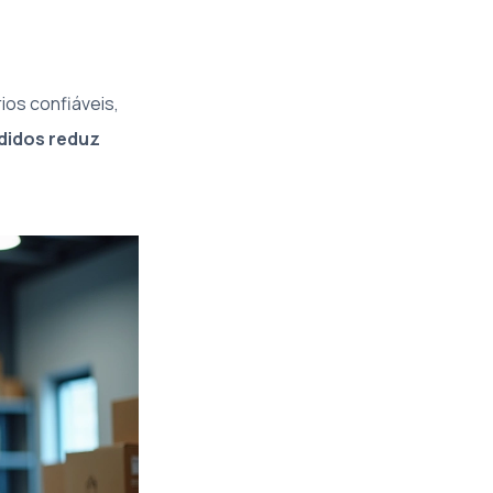
ios confiáveis,
didos reduz