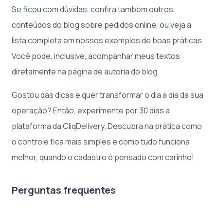
Se ficou com dúvidas, confira também outros
conteúdos do blog sobre pedidos online, ou veja a
lista completa em nossos exemplos de boas práticas.
Você pode, inclusive, acompanhar meus textos
diretamente na página de autoria do blog.
Gostou das dicas e quer transformar o dia a dia da sua
operação? Então, experimente por 30 dias a
plataforma da CliqDelivery. Descubra na prática como
o controle fica mais simples e como tudo funciona
melhor, quando o cadastro é pensado com carinho!
Perguntas frequentes