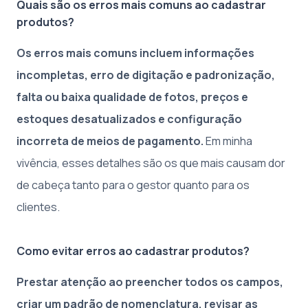
Quais são os erros mais comuns ao cadastrar
produtos?
Os erros mais comuns incluem informações
incompletas, erro de digitação e padronização,
falta ou baixa qualidade de fotos, preços e
estoques desatualizados e configuração
incorreta de meios de pagamento.
Em minha
vivência, esses detalhes são os que mais causam dor
de cabeça tanto para o gestor quanto para os
clientes.
Como evitar erros ao cadastrar produtos?
Prestar atenção ao preencher todos os campos,
criar um padrão de nomenclatura, revisar as