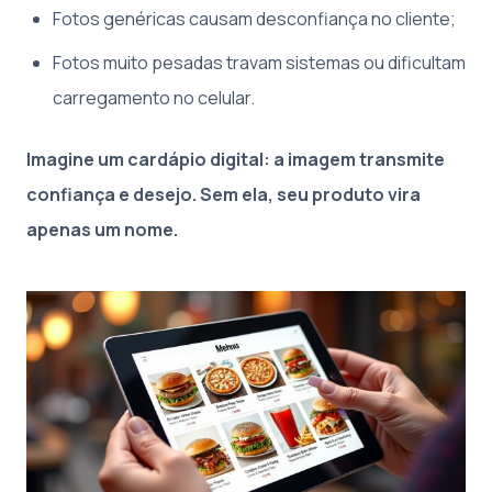
Fotos genéricas causam desconfiança no cliente;
Fotos muito pesadas travam sistemas ou dificultam
carregamento no celular.
Imagine um cardápio digital: a imagem transmite
confiança e desejo. Sem ela, seu produto vira
apenas um nome.