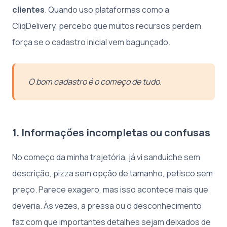
clientes
. Quando uso plataformas como a
CliqDelivery, percebo que muitos recursos perdem
força se o cadastro inicial vem bagunçado.
O bom cadastro é o começo de tudo.
1. Informações incompletas ou confusas
No começo da minha trajetória, já vi sanduíche sem
descrição, pizza sem opção de tamanho, petisco sem
preço. Parece exagero, mas isso acontece mais que
deveria. Às vezes, a pressa ou o desconhecimento
faz com que importantes detalhes sejam deixados de