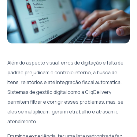
Além do aspecto visual, erros de digitação e falta de
padrão prejudicam o controle interno, a busca de
itens, relatórios e até integração fiscal automática.
Sistemas de gestão digital como a CliqDelivery
permitem filtrar e corrigir esses problemas, mas, se
eles se multiplicam, geram retrabalho e atrasam o
atendimento.
Em minha experiência, ter uma lista padronizada faz