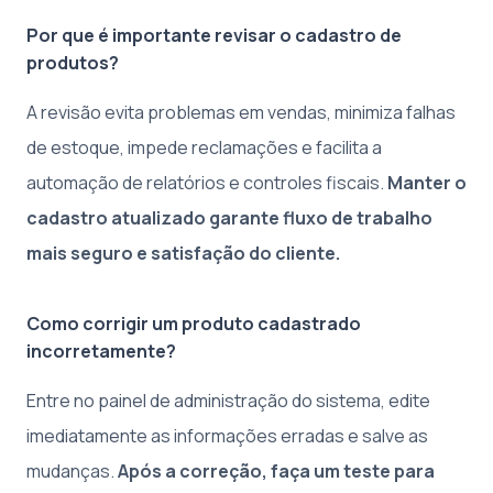
Por que é importante revisar o cadastro de
produtos?
A revisão evita problemas em vendas, minimiza falhas
de estoque, impede reclamações e facilita a
automação de relatórios e controles fiscais.
Manter o
cadastro atualizado garante fluxo de trabalho
mais seguro e satisfação do cliente.
Como corrigir um produto cadastrado
incorretamente?
Entre no painel de administração do sistema, edite
imediatamente as informações erradas e salve as
mudanças.
Após a correção, faça um teste para