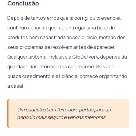
Conclusão
Depois de tantos erros que já corrigi ou presenciei,
continuo achando que, ao entregar uma base de
produtos bem cadastrada desde o início, metade dos
seus problemas se resolvem antes de aparecer.
Qualquer sistema, inclusive a CliqDelivery, depende da
qualidade das informações que recebe. Se você
busca crescimento e eficiência, comece organizando
a casa!
Um cadastro bem feito abre portas para um
negócio mais seguro e vendas melhores.