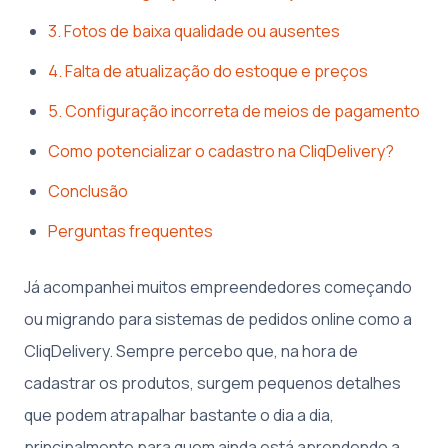
3. Fotos de baixa qualidade ou ausentes
4. Falta de atualização do estoque e preços
5. Configuração incorreta de meios de pagamento
Como potencializar o cadastro na CliqDelivery?
Conclusão
Perguntas frequentes
Já acompanhei muitos empreendedores começando
ou migrando para sistemas de pedidos online como a
CliqDelivery. Sempre percebo que, na hora de
cadastrar os produtos, surgem pequenos detalhes
que podem atrapalhar bastante o dia a dia,
principalmente para quem ainda está aprendendo a