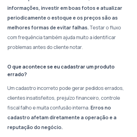
informações, investir em boas fotos e atualizar
periodicamente o estoque e os preços são as
melhores formas de evitar falhas.
Testar o fluxo
com frequência também ajuda muito a identificar
problemas antes do cliente notar.
O que acontece se eu cadastrar um produto
errado?
Um cadastro incorreto pode gerar pedidos errados,
clientes insatisfeitos, prejuízo financeiro, controle
fiscal falho e muita confusão interna.
Erros no
cadastro afetam diretamente a operação e a
reputação do negócio.