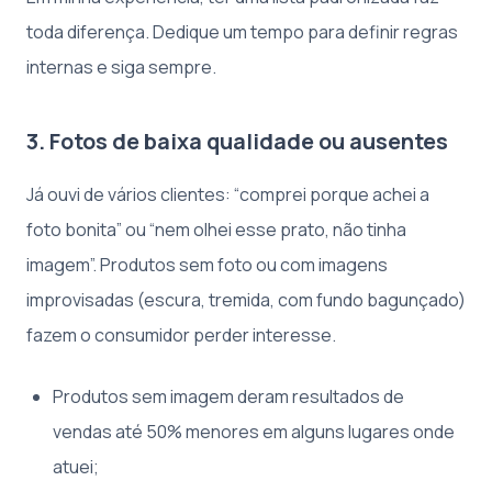
toda diferença. Dedique um tempo para definir regras
internas e siga sempre.
3. Fotos de baixa qualidade ou ausentes
Já ouvi de vários clientes: “comprei porque achei a
foto bonita” ou “nem olhei esse prato, não tinha
imagem”. Produtos sem foto ou com imagens
improvisadas (escura, tremida, com fundo bagunçado)
fazem o consumidor perder interesse.
Produtos sem imagem deram resultados de
vendas até 50% menores em alguns lugares onde
atuei;