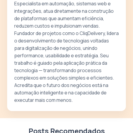
Especialista em automação, sistemas web e
integrações, atua diretamente na construção
de plataformas que aumentam eficiência,
reduzem custos e impulsionam vendas.
Fundador de projetos como o CliqDelivery, lidera
o desenvolvimento de tecnologias voltadas
para digitalização de negócios, unindo
performance, usabilidade e estratégia. Seu
trabalho é guiado pela aplicação prática da
tecnologia — transformando processos
complexos em soluções simples e eficientes.
Acredita que o futuro dos negócios está na
automação inteligente e na capacidade de
executar mais com menos.
Posts Recomendados