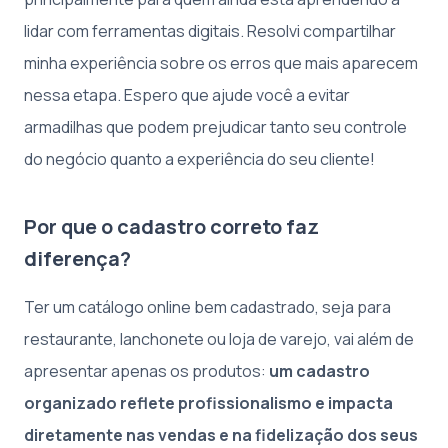
lidar com ferramentas digitais. Resolvi compartilhar
minha experiência sobre os erros que mais aparecem
nessa etapa. Espero que ajude você a evitar
armadilhas que podem prejudicar tanto seu controle
do negócio quanto a experiência do seu cliente!
Por que o cadastro correto faz
diferença?
Ter um catálogo online bem cadastrado, seja para
restaurante, lanchonete ou loja de varejo, vai além de
apresentar apenas os produtos:
um cadastro
organizado reflete profissionalismo e impacta
diretamente nas vendas e na fidelização dos seus