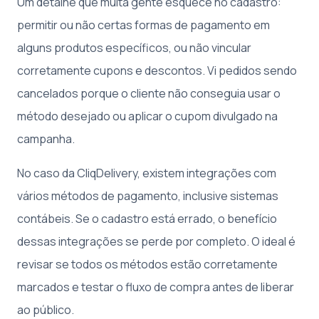
Um detalhe que muita gente esquece no cadastro:
permitir ou não certas formas de pagamento em
alguns produtos específicos, ou não vincular
corretamente cupons e descontos. Vi pedidos sendo
cancelados porque o cliente não conseguia usar o
método desejado ou aplicar o cupom divulgado na
campanha.
No caso da CliqDelivery, existem integrações com
vários métodos de pagamento, inclusive sistemas
contábeis. Se o cadastro está errado, o benefício
dessas integrações se perde por completo. O ideal é
revisar se todos os métodos estão corretamente
marcados e testar o fluxo de compra antes de liberar
ao público.