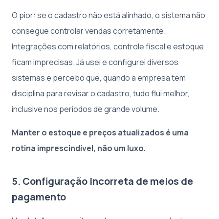
O pior: se o cadastro não está alinhado, o sistema não
consegue controlar vendas corretamente.
Integrações com relatórios, controle fiscal e estoque
ficam imprecisas. Já usei e configurei diversos
sistemas e percebo que, quando a empresa tem
disciplina para revisar o cadastro, tudo flui melhor,
inclusive nos períodos de grande volume.
Manter o estoque e preços atualizados é uma
rotina imprescindível, não um luxo.
5. Configuração incorreta de meios de
pagamento