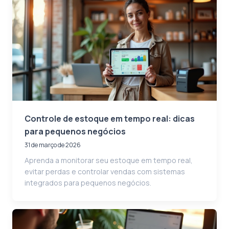
Controle de estoque em tempo real: dicas
para pequenos negócios
31 de março de 2026
Aprenda a monitorar seu estoque em tempo real,
evitar perdas e controlar vendas com sistemas
integrados para pequenos negócios.