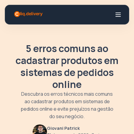
5 erros comuns ao
cadastrar produtos em
sistemas de pedidos
online
Descubra os erros técnicos mais comuns
ao cadastrar produtos em sistemas de
pedidos online e evite prejuízos na gestão
do seu negócio.
Giovani Patrick