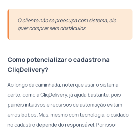
O cliente não se preocupa com sistema, ele
quer comprar sem obstáculos.
Como potencializar o cadastro na
CliqDelivery?
Ao longo da caminhada, notei que usar o sistema
certo, como a CliqDelivery, já ajuda bastante, pois
painéis intuitivos e recursos de automação evitam
erros bobos. Mas, mesmo com tecnologia, o cuidado
no cadastro depende do responsável. Por isso: