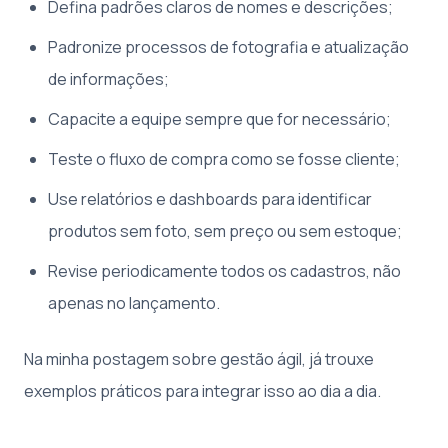
Defina padrões claros de nomes e descrições;
Padronize processos de fotografia e atualização
de informações;
Capacite a equipe sempre que for necessário;
Teste o fluxo de compra como se fosse cliente;
Use relatórios e dashboards para identificar
produtos sem foto, sem preço ou sem estoque;
Revise periodicamente todos os cadastros, não
apenas no lançamento.
Na minha postagem sobre gestão ágil, já trouxe
exemplos práticos para integrar isso ao dia a dia.