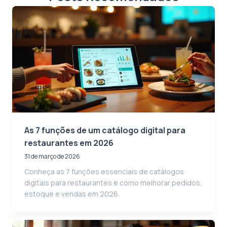
As 7 funções de um catálogo digital para
restaurantes em 2026
31 de março de 2026
Conheça as 7 funções essenciais de catálogos
digitais para restaurantes e como melhorar pedidos,
estoque e vendas em 2026.