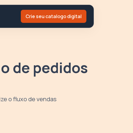
Crie seu catalogo digital
o de pedidos
ze o fluxo de vendas