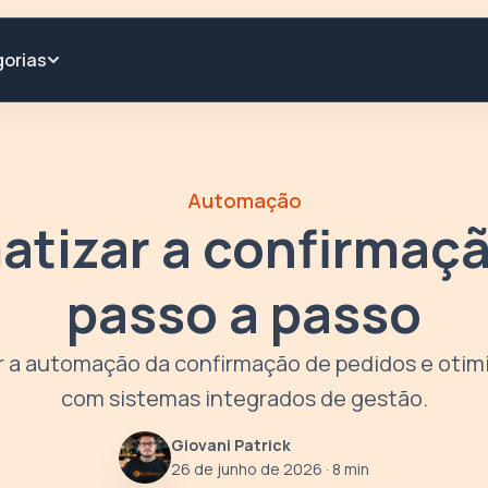
orias
Automação
tizar a confirmaçã
passo a passo
r a automação da confirmação de pedidos e otimi
com sistemas integrados de gestão.
Giovani Patrick
26 de junho de 2026
· 8 min