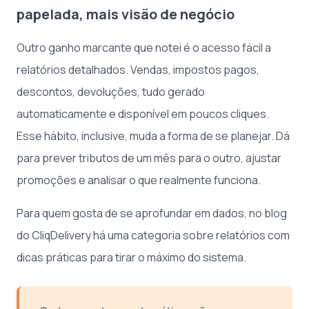
papelada, mais visão de negócio
Outro ganho marcante que notei é o acesso fácil a
relatórios detalhados. Vendas, impostos pagos,
descontos, devoluções, tudo gerado
automaticamente e disponível em poucos cliques.
Esse hábito, inclusive, muda a forma de se planejar. Dá
para prever tributos de um mês para o outro, ajustar
promoções e analisar o que realmente funciona.
Para quem gosta de se aprofundar em dados, no blog
do CliqDelivery há uma categoria sobre relatórios com
dicas práticas para tirar o máximo do sistema.