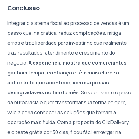
Conclusão
Integrar o sistema fiscal ao processo de vendas é um
passo que, na prática, reduz complicações, mitiga
erros e traz liberdade para investir no que realmente
traz resultados: atendimento e crescimento do
negócio.
A experiência mostra que comerciantes
ganham tempo, confiança e têm mais clareza
sobre tudo que acontece, sem surpresas
desagradáveis no fim do mês.
Se você sente o peso
da burocracia e quer transformar sua forma de gerir,
vale a pena conhecer as soluções que tornam a
operação mais fluida. Com a proposta do CliqDelivery
e o teste grátis por 30 dias, ficou fácil enxergar na