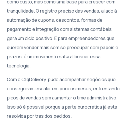
como custo, mas como uma base para crescer com
tranquilidade. O registro preciso das vendas, aliado à
automação de cupons, descontos, formas de
pagamento e integração com sistemas contábeis,
gera um ciclo positivo. E para empreendedores que
querem vender mais sem se preocupar com papéis e
prazos, é um movimento natural buscar essa
tecnologia.
Com o CliqDelivery, pude acompanhar negócios que
conseguiram escalar em poucos meses, enfrentando
picos de vendas sem aumentar o time administrativo.
Isso só é possível porque a parte burocrática já está
resolvida por trás dos pedidos.