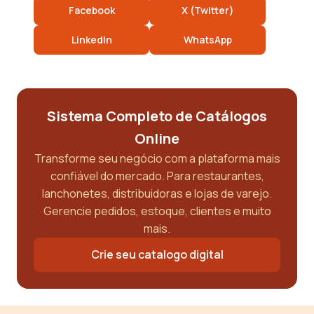
Facebook
X (Twitter)
LinkedIn
WhatsApp
Sistema Completo de Catálogos
Online
Transforme seu negócio com a plataforma mais
confiável do mercado. Para restaurantes,
lanchonetes, distribuidoras e lojas de varejo.
Gerencie pedidos, estoque, clientes e muito
mais.
Crie seu catalogo digital