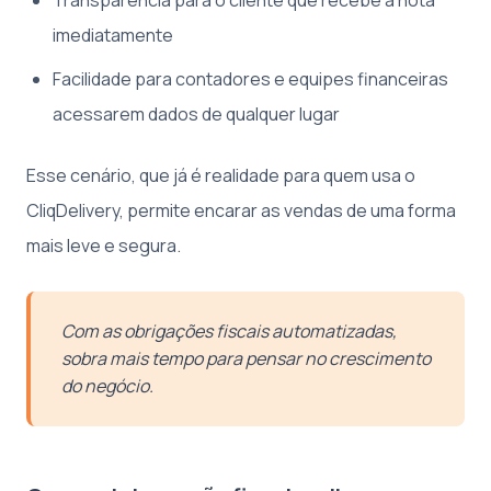
imediatamente
Facilidade para contadores e equipes financeiras
acessarem dados de qualquer lugar
Esse cenário, que já é realidade para quem usa o
CliqDelivery, permite encarar as vendas de uma forma
mais leve e segura.
Com as obrigações fiscais automatizadas,
sobra mais tempo para pensar no crescimento
do negócio.