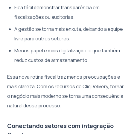
Fica fácil demonstrar transparência em
fiscalizações ou auditorias.
A gestão se torna mais enxuta, deixando a equipe
livre para outros setores.
Menos papel e mais digitalização, o que também
reduz custos de armazenamento.
Essa nova rotina fiscal traz menos preocupações e
mais clareza. Com os recursos do CliqDelivery, tornar
o negócio mais moderno se torna uma consequência
natural desse processo.
Conectando setores com integração