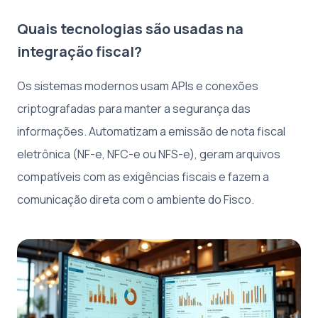
Quais tecnologias são usadas na
integração fiscal?
Os sistemas modernos usam APIs e conexões
criptografadas para manter a segurança das
informações. Automatizam a emissão de nota fiscal
eletrônica (NF-e, NFC-e ou NFS-e), geram arquivos
compatíveis com as exigências fiscais e fazem a
comunicação direta com o ambiente do Fisco.