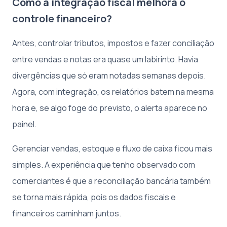
Como a integração fiscal melhora o
controle financeiro?
Antes, controlar tributos, impostos e fazer conciliação
entre vendas e notas era quase um labirinto. Havia
divergências que só eram notadas semanas depois.
Agora, com integração, os relatórios batem na mesma
hora e, se algo foge do previsto, o alerta aparece no
painel.
Gerenciar vendas, estoque e fluxo de caixa ficou mais
simples. A experiência que tenho observado com
comerciantes é que a reconciliação bancária também
se torna mais rápida, pois os dados fiscais e
financeiros caminham juntos.