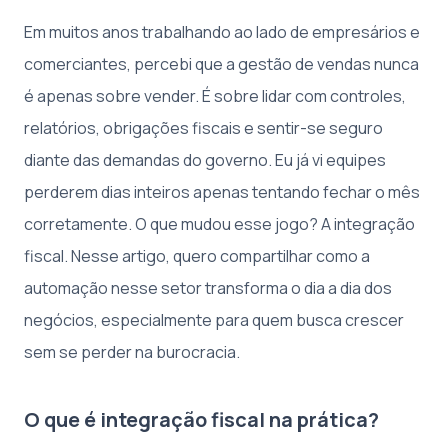
Em muitos anos trabalhando ao lado de empresários e
comerciantes, percebi que a gestão de vendas nunca
é apenas sobre vender. É sobre lidar com controles,
relatórios, obrigações fiscais e sentir-se seguro
diante das demandas do governo. Eu já vi equipes
perderem dias inteiros apenas tentando fechar o mês
corretamente. O que mudou esse jogo? A integração
fiscal. Nesse artigo, quero compartilhar como a
automação nesse setor transforma o dia a dia dos
negócios, especialmente para quem busca crescer
sem se perder na burocracia.
O que é integração fiscal na prática?