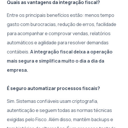
Quais as vantagens da integração fiscal?
Entre os principais benefícios estão: menos tempo
gasto com burocracias, redução de erros, facilidade
para acompanhar e comprovar vendas, relatórios
automáticos e agilidade para resolver demandas
contábeis.
A integração fiscal deixa a operação
mais segura e simplifica muito o dia a dia da
empresa.
É seguro automatizar processos fiscais?
Sim. Sistemas confiáveis usam criptografia,
autenticação e seguem todas as normas técnicas
exigidas pelo Fisco. Além disso, mantêm backups e