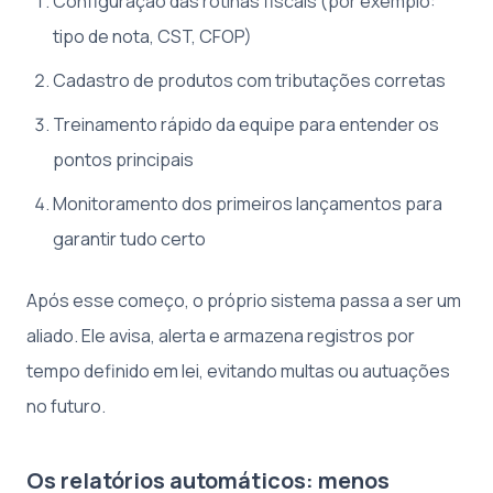
Configuração das rotinas fiscais (por exemplo:
tipo de nota, CST, CFOP)
Cadastro de produtos com tributações corretas
Treinamento rápido da equipe para entender os
pontos principais
Monitoramento dos primeiros lançamentos para
garantir tudo certo
Após esse começo, o próprio sistema passa a ser um
aliado. Ele avisa, alerta e armazena registros por
tempo definido em lei, evitando multas ou autuações
no futuro.
Os relatórios automáticos: menos