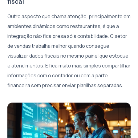
fiscal
Outro aspecto que chama atenção, principalmente em
ambientes dinâmicos como restaurantes, é que a
integração não fica presa só à contabilidade. O setor
de vendas trabalha melhor quando consegue
visualizar dados fiscais no mesmo painel que estoque
e atendimentos. E fica muito mais simples compartilhar
informações com o contador ou com a parte
financeira sem precisar enviar planilhas separadas.