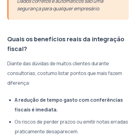
Dados corretos e automáticos são uma
segurança para qualquer empresário.
Quais os benefícios reais da integração
fiscal?
Diante das dúvidas de muitos clientes durante
consultorias, costumo listar pontos que mais fazem
diferença:
A redução de tempo gasto com conferências
fiscais é imediata.
Os riscos de perder prazos ou emitir notas erradas
praticamente desaparecem.