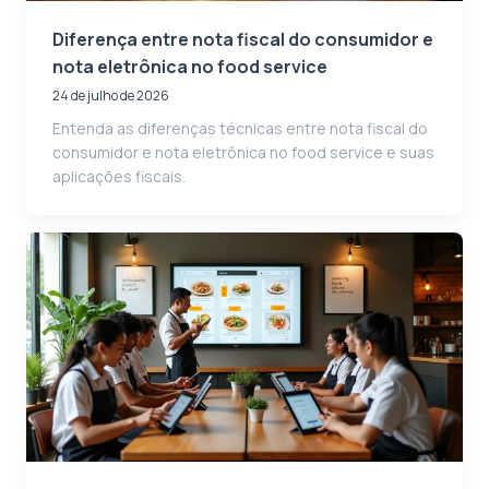
Diferença entre nota fiscal do consumidor e
nota eletrônica no food service
24 de julho de 2026
Entenda as diferenças técnicas entre nota fiscal do
consumidor e nota eletrônica no food service e suas
aplicações fiscais.