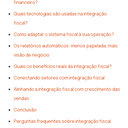
financeiro?
Quais tecnologias são usadas na integração
fiscal?
Como adaptar o sistema fiscal à sua operação?
Os relatórios automáticos: menos papelada, mais
visão de negócio
Quais os benefícios reais da integração fiscal?
Conectando setores com integração fiscal
Alinhando a integração fiscal com crescimento das
vendas
Conclusão
Perguntas frequentes sobre integração fiscal