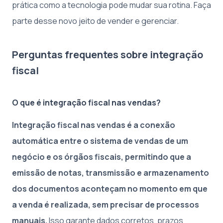
prática como a tecnologia pode mudar sua rotina. Faça
parte desse novo jeito de vender e gerenciar.
Perguntas frequentes sobre integração
fiscal
O que é integração fiscal nas vendas?
Integração fiscal nas vendas é a conexão
automática entre o sistema de vendas de um
negócio e os órgãos fiscais, permitindo que a
emissão de notas, transmissão e armazenamento
dos documentos aconteçam no momento em que
a venda é realizada, sem precisar de processos
manuais.
Isso garante dados corretos, prazos