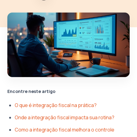
Encontre neste artigo
O que é integração fiscal na prática?
Onde a integração fiscal impacta sua rotina?
Como a integração fiscal melhora o controle