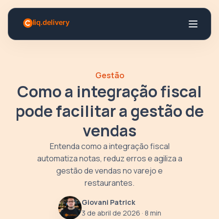
Gestão
Como a integração fiscal
pode facilitar a gestão de
vendas
Entenda como a integração fiscal
automatiza notas, reduz erros e agiliza a
gestão de vendas no varejo e
restaurantes.
Giovani Patrick
3 de abril de 2026
· 8 min