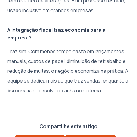
tem histórico de alterações. É um processo testado,
usado inclusive em grandes empresas.
A integração fiscal traz economia para a
empresa?
Traz sim. Com menos tempo gasto em lançamentos
manuais, custos de papel, diminuição de retrabalho e
redução de multas, o negócio economiza na prática. A
equipe se dedica mais ao que traz vendas, enquanto a
burocracia se resolve sozinha no sistema.
Compartilhe este artigo