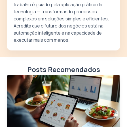
trabalho é guiado pela aplicação prática da
tecnologia — transformando processos
complexos em soluções simples e eficientes.
Acredita que o futuro dos negócios está na
automação inteligente e na capacidade de
executar mais com menos.
Posts Recomendados