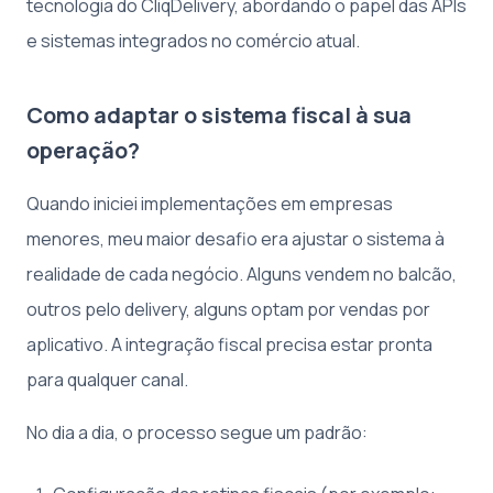
tecnologia do CliqDelivery, abordando o papel das APIs
e sistemas integrados no comércio atual.
Como adaptar o sistema fiscal à sua
operação?
Quando iniciei implementações em empresas
menores, meu maior desafio era ajustar o sistema à
realidade de cada negócio. Alguns vendem no balcão,
outros pelo delivery, alguns optam por vendas por
aplicativo. A integração fiscal precisa estar pronta
para qualquer canal.
No dia a dia, o processo segue um padrão: