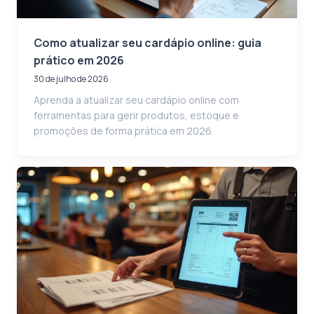
Como atualizar seu cardápio online: guia
prático em 2026
30 de julho de 2026
Aprenda a atualizar seu cardápio online com
ferramentas para gerir produtos, estoque e
promoções de forma prática em 2026.