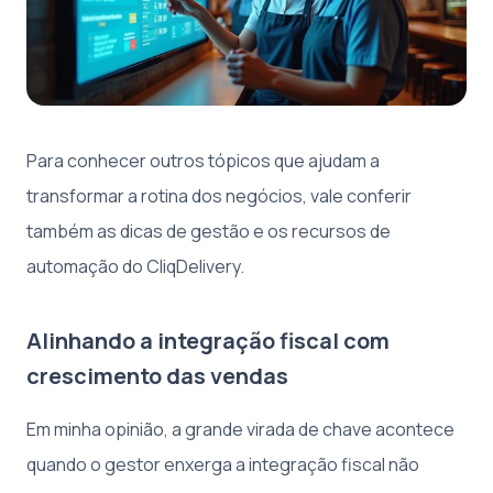
Para conhecer outros tópicos que ajudam a
transformar a rotina dos negócios, vale conferir
também as dicas de gestão e os recursos de
automação do CliqDelivery.
Alinhando a integração fiscal com
crescimento das vendas
Em minha opinião, a grande virada de chave acontece
quando o gestor enxerga a integração fiscal não