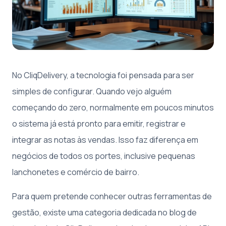
No CliqDelivery, a tecnologia foi pensada para ser
simples de configurar. Quando vejo alguém
começando do zero, normalmente em poucos minutos
o sistema já está pronto para emitir, registrar e
integrar as notas às vendas. Isso faz diferença em
negócios de todos os portes, inclusive pequenas
lanchonetes e comércio de bairro.
Para quem pretende conhecer outras ferramentas de
gestão, existe uma categoria dedicada no blog de