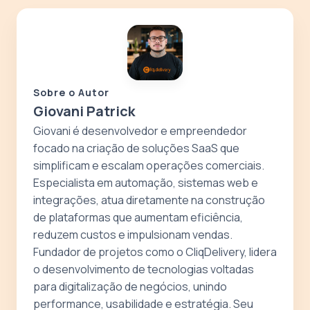
Sobre o Autor
Giovani Patrick
Giovani é desenvolvedor e empreendedor
focado na criação de soluções SaaS que
simplificam e escalam operações comerciais.
Especialista em automação, sistemas web e
integrações, atua diretamente na construção
de plataformas que aumentam eficiência,
reduzem custos e impulsionam vendas.
Fundador de projetos como o CliqDelivery, lidera
o desenvolvimento de tecnologias voltadas
para digitalização de negócios, unindo
performance, usabilidade e estratégia. Seu