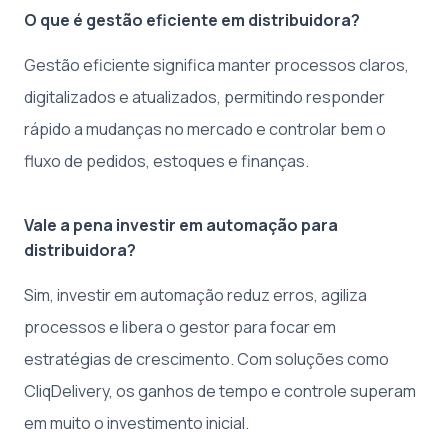
O que é gestão eficiente em distribuidora?
Gestão eficiente significa manter processos claros,
digitalizados e atualizados, permitindo responder
rápido a mudanças no mercado e controlar bem o
fluxo de pedidos, estoques e finanças.
Vale a pena investir em automação para
distribuidora?
Sim, investir em automação reduz erros, agiliza
processos e libera o gestor para focar em
estratégias de crescimento. Com soluções como
CliqDelivery, os ganhos de tempo e controle superam
em muito o investimento inicial.