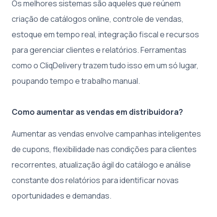
Os melhores sistemas são aqueles que reúnem
criação de catálogos online, controle de vendas,
estoque em tempo real, integração fiscal e recursos
para gerenciar clientes e relatórios. Ferramentas
como o CliqDelivery trazem tudo isso em um só lugar,
poupando tempo e trabalho manual.
Como aumentar as vendas em distribuidora?
Aumentar as vendas envolve campanhas inteligentes
de cupons, flexibilidade nas condições para clientes
recorrentes, atualização ágil do catálogo e análise
constante dos relatórios para identificar novas
oportunidades e demandas.