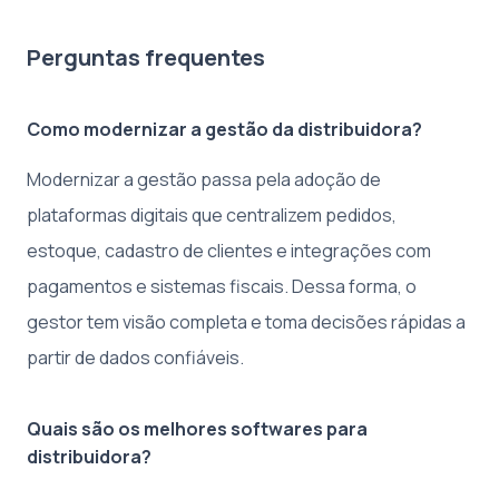
Perguntas frequentes
Como modernizar a gestão da distribuidora?
Modernizar a gestão passa pela adoção de
plataformas digitais que centralizem pedidos,
estoque, cadastro de clientes e integrações com
pagamentos e sistemas fiscais. Dessa forma, o
gestor tem visão completa e toma decisões rápidas a
partir de dados confiáveis.
Quais são os melhores softwares para
distribuidora?