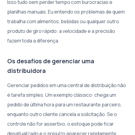
Isso tudo sem perder tempo com burocracias e
planilhas manuais. Eu entendo os problemas de quem
trabalha com alimentos, bebidas ou qualquer outro
produto de giro rápido: a velocidade e a precisão
fazem toda a diferença.
Os desafios de gerenciar uma
distribuidora
Gerenciar pedidos em uma central de distribuição não
é tarefa simples. Um exemplo clássico: chega um
pedido de última hora para um restaurante parceiro,
enquanto outro cliente cancela a solicitação. Se o
controle não for assertivo, o estoque pode ficar
desatualizado e o prejuízo aparecer rapidamente.