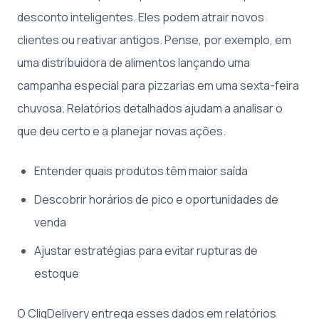
desconto inteligentes. Eles podem atrair novos
clientes ou reativar antigos. Pense, por exemplo, em
uma distribuidora de alimentos lançando uma
campanha especial para pizzarias em uma sexta-feira
chuvosa. Relatórios detalhados ajudam a analisar o
que deu certo e a planejar novas ações.
Entender quais produtos têm maior saída
Descobrir horários de pico e oportunidades de
venda
Ajustar estratégias para evitar rupturas de
estoque
O CliqDelivery entrega esses dados em relatórios