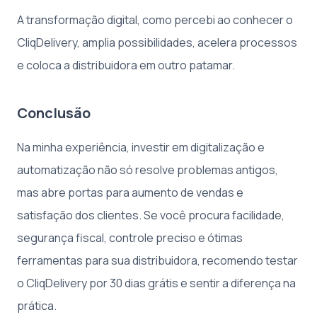
A transformação digital, como percebi ao conhecer o
CliqDelivery, amplia possibilidades, acelera processos
e coloca a distribuidora em outro patamar.
Conclusão
Na minha experiência, investir em digitalização e
automatização não só resolve problemas antigos,
mas abre portas para aumento de vendas e
satisfação dos clientes. Se você procura facilidade,
segurança fiscal, controle preciso e ótimas
ferramentas para sua distribuidora, recomendo testar
o CliqDelivery por 30 dias grátis e sentir a diferença na
prática.