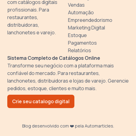
com catálogos digitais
Vendas
profissionais. Para
Automação
restaurantes,
Empreendedorismo
distribuidoras,
Marketing Digital
lanchonetes e varejo.
Estoque
Pagamentos
Relatórios
Sistema Completo de Catálogos Online
Transforme seu negócio com a plataforma mais
confiável do mercado. Para restaurantes,
lanchonetes, distribuidoras e lojas de varejo. Gerencie
pedidos, estoque, clientes e muito mais.
Crie seu catalogo digital
Blog desenvolvido com ❤️ pela
Automarticles
.