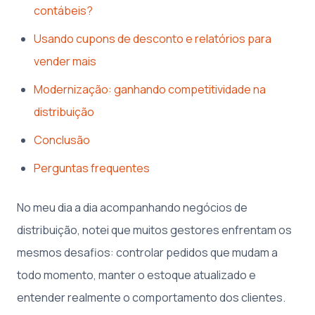
contábeis?
Usando cupons de desconto e relatórios para
vender mais
Modernização: ganhando competitividade na
distribuição
Conclusão
Perguntas frequentes
No meu dia a dia acompanhando negócios de
distribuição, notei que muitos gestores enfrentam os
mesmos desafios: controlar pedidos que mudam a
todo momento, manter o estoque atualizado e
entender realmente o comportamento dos clientes.