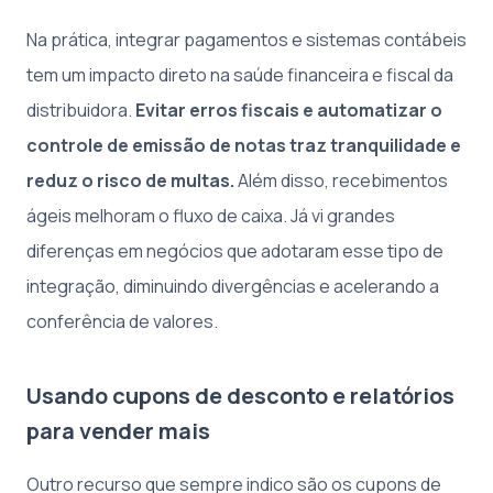
Na prática, integrar pagamentos e sistemas contábeis
tem um impacto direto na saúde financeira e fiscal da
distribuidora.
Evitar erros fiscais e automatizar o
controle de emissão de notas traz tranquilidade e
reduz o risco de multas.
Além disso, recebimentos
ágeis melhoram o fluxo de caixa. Já vi grandes
diferenças em negócios que adotaram esse tipo de
integração, diminuindo divergências e acelerando a
conferência de valores.
Usando cupons de desconto e relatórios
para vender mais
Outro recurso que sempre indico são os cupons de