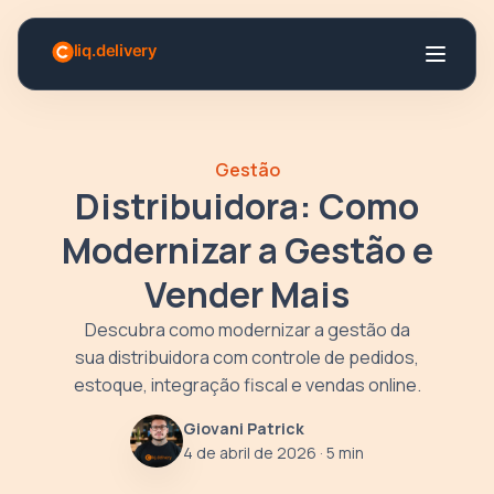
Gestão
Distribuidora: Como
Modernizar a Gestão e
Vender Mais
Descubra como modernizar a gestão da
sua distribuidora com controle de pedidos,
estoque, integração fiscal e vendas online.
Giovani Patrick
4 de abril de 2026
· 5 min