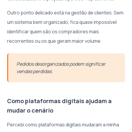
Outro ponto delicado está na gestão de clientes. Sem
um sistema bem organizado, fica quase impossível
identificar quem são os compradores mais
recorrentes ou os que geram maior volume.
Pedidos desorganizados podem significar
vendas perdidas.
Como plataformas digitais ajudam a
mudar o cenário
Percebi como plataformas digitais mudaram a minha