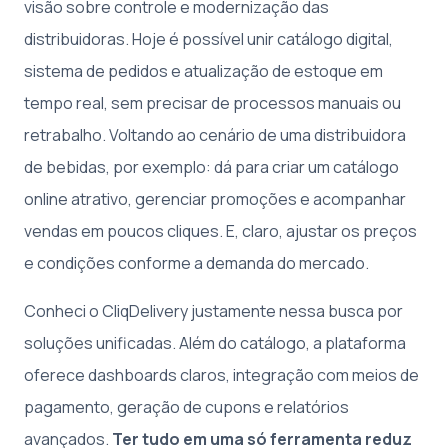
visão sobre controle e modernização das
distribuidoras. Hoje é possível unir catálogo digital,
sistema de pedidos e atualização de estoque em
tempo real, sem precisar de processos manuais ou
retrabalho. Voltando ao cenário de uma distribuidora
de bebidas, por exemplo: dá para criar um catálogo
online atrativo, gerenciar promoções e acompanhar
vendas em poucos cliques. E, claro, ajustar os preços
e condições conforme a demanda do mercado.
Conheci o CliqDelivery justamente nessa busca por
soluções unificadas. Além do catálogo, a plataforma
oferece dashboards claros, integração com meios de
pagamento, geração de cupons e relatórios
avançados.
Ter tudo em uma só ferramenta reduz