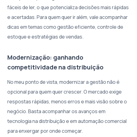
fáceis de ler, o que potencializa decisões mais rápidas
e acertadas. Para quem quer ir além, vale acompanhar
dicas em temas como gestão eficiente, controle de
estoque e estratégias de vendas.
Modernização: ganhando
competitividade na distribuição
No meu ponto de vista, modernizar a gestão não é
opcional para quem quer crescer. O mercado exige
respostas rápidas, menos erros e mais visão sobre o
negócio. Basta acompanhar os avanços em
tecnologia na distribuição e em automação comercial
para enxergar por onde começar.