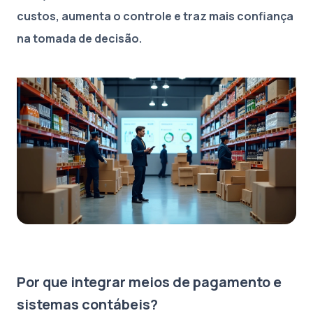
custos, aumenta o controle e traz mais confiança
na tomada de decisão.
Por que integrar meios de pagamento e
sistemas contábeis?