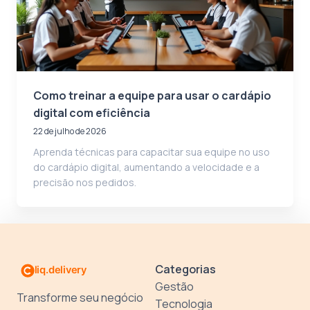
Como treinar a equipe para usar o cardápio
digital com eficiência
22 de julho de 2026
Aprenda técnicas para capacitar sua equipe no uso
do cardápio digital, aumentando a velocidade e a
precisão nos pedidos.
Categorias
Gestão
Transforme seu negócio
Tecnologia