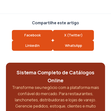
Compartilhe este artigo
Facebook
X (Twitter)
LinkedIn
WhatsApp
Sistema Completo de Catálogos
Online
Transforme seu negócio com a plataforma mais
confiável do mercado. Para restaurantes,
lanchonetes, distribuidoras e lojas de varejo.
Gerencie pedidos, estoque, clientes e muito