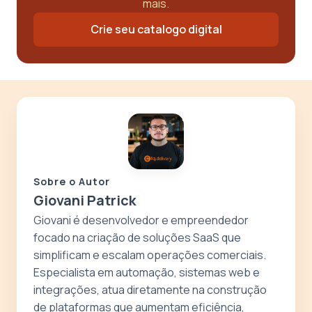
mais.
Crie seu catalogo digital
Sobre o Autor
Giovani Patrick
Giovani é desenvolvedor e empreendedor
focado na criação de soluções SaaS que
simplificam e escalam operações comerciais.
Especialista em automação, sistemas web e
integrações, atua diretamente na construção
de plataformas que aumentam eficiência,