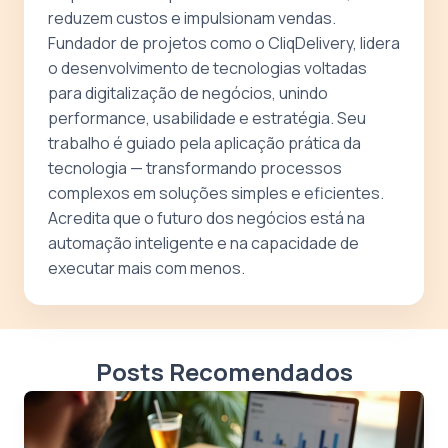
reduzem custos e impulsionam vendas.
Fundador de projetos como o CliqDelivery, lidera
o desenvolvimento de tecnologias voltadas
para digitalização de negócios, unindo
performance, usabilidade e estratégia. Seu
trabalho é guiado pela aplicação prática da
tecnologia — transformando processos
complexos em soluções simples e eficientes.
Acredita que o futuro dos negócios está na
automação inteligente e na capacidade de
executar mais com menos.
Posts Recomendados