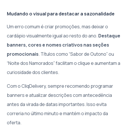
Mudando o visual para destacar a sazonalidade
Um erro comum é criar promoções, mas deixar o
cardápio visualmente igual ao resto do ano.
Destaque
banners, cores e nomes criativos nas seções
promocionais
. Títulos como “Sabor de Outono” ou
“Noite dos Namorados” facilitam o clique e aumentam a
curiosidade dos clientes.
Com o CliqDelivery, sempre recomendo programar
banners e atualizar descrições com antecedência
antes da virada de datas importantes. Isso evita
correria no último minuto e mantém o impacto da
oferta.