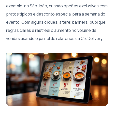
exemplo, no São João, criando opções exclusivas com
pratos típicos e desconto especial para a semana do
evento. Com alguns cliques, alterei banners, publiquei
regras claras e rastreei o aumento no volume de
vendas usando o painel de relatórios da CliqDelivery.