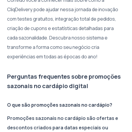
CliqDelivery
pode ajudar nessa jornada de inovação
com testes gratuitos, integração total de pedidos,
criação de cupons e estatísticas detalhadas para
cada sazonalidade. Descubra nosso sistema e
transforme a forma como seu negócio cria
experiências em todas as épocas do ano!
Perguntas frequentes sobre promoções
sazonais no cardápio digital
O que são promoções sazonais no cardápio?
Promoções sazonais no cardápio são ofertas e
descontos criados para datas especiais ou