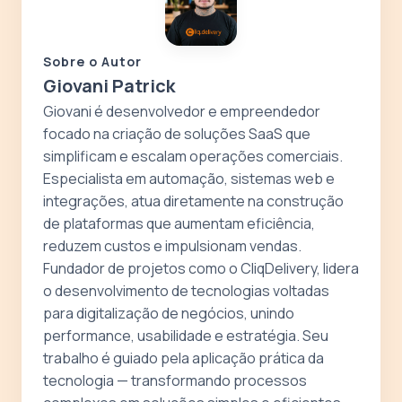
Sobre o Autor
Giovani Patrick
Giovani é desenvolvedor e empreendedor
focado na criação de soluções SaaS que
simplificam e escalam operações comerciais.
Especialista em automação, sistemas web e
integrações, atua diretamente na construção
de plataformas que aumentam eficiência,
reduzem custos e impulsionam vendas.
Fundador de projetos como o CliqDelivery, lidera
o desenvolvimento de tecnologias voltadas
para digitalização de negócios, unindo
performance, usabilidade e estratégia. Seu
trabalho é guiado pela aplicação prática da
tecnologia — transformando processos