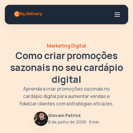
Marketing Digital
Como criar promoções
sazonais no seu cardápio
digital
Aprenda a criar promoções sazonais no
cardápio digital para aumentar vendas e
fidelizar clientes com estratégias eficazes.
Giovani Patrick
8 de junho de 2026
· 8 min