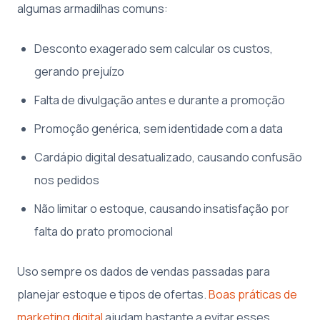
algumas armadilhas comuns:
Desconto exagerado sem calcular os custos,
gerando prejuízo
Falta de divulgação antes e durante a promoção
Promoção genérica, sem identidade com a data
Cardápio digital desatualizado, causando confusão
nos pedidos
Não limitar o estoque, causando insatisfação por
falta do prato promocional
Uso sempre os dados de vendas passadas para
planejar estoque e tipos de ofertas.
Boas práticas de
marketing digital
ajudam bastante a evitar esses