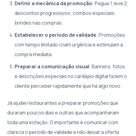
Definir a mecânica da promoção
: Pague 1, leve 2;
descontos progressivos; combos especiais;
brindes nas compras.
Estabelecer o período de validade
: Promoções
com tempo limitado criam urgência e estimulam a
compra imediata.
Preparar a comunicação visual
: Banners, fotos
e descrições especiais no cardápio digital fazem o
cliente perceber rapidamente que há algo novo.
Já ajudei restaurantes a preparar promoções que
duraram poucos dias e outras que acompanharam
toda uma estação. O importante é comunicar com
clareza o período de validade e não deixar a oferta