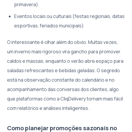
primavera)
Eventos locais ou culturais (festas regionais, datas
esportivas, feriados municipais)
O interessante é olhar além do obvio. Muitas vezes,
um inverno mais rigoroso vira gancho para promover
caldos e massas, enquanto o verão abre espaço para
saladas refrescantes e bebidas geladas. O segredo
está na observação constante do calendário e no
acompanhamento das conversas dos clientes, algo
que plataformas como a CliqDelivery tornam mais fácil
com relatórios e análises inteligentes.
Como planejar promoções sazonais no