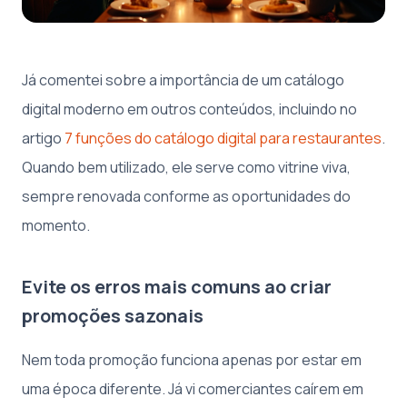
Já comentei sobre a importância de um catálogo
digital moderno em outros conteúdos, incluindo no
artigo
7 funções do catálogo digital para restaurantes
.
Quando bem utilizado, ele serve como vitrine viva,
sempre renovada conforme as oportunidades do
momento.
Evite os erros mais comuns ao criar
promoções sazonais
Nem toda promoção funciona apenas por estar em
uma época diferente. Já vi comerciantes caírem em