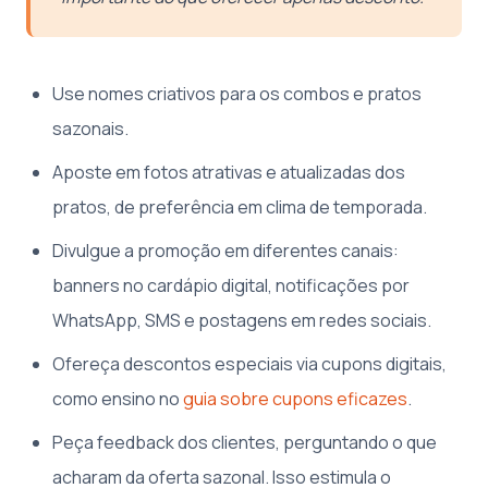
Use nomes criativos para os combos e pratos
sazonais.
Aposte em fotos atrativas e atualizadas dos
pratos, de preferência em clima de temporada.
Divulgue a promoção em diferentes canais:
banners no cardápio digital, notificações por
WhatsApp, SMS e postagens em redes sociais.
Ofereça descontos especiais via cupons digitais,
como ensino no
guia sobre cupons eficazes
.
Peça feedback dos clientes, perguntando o que
acharam da oferta sazonal. Isso estimula o