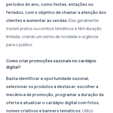
períodos do ano, como festas, estações ou
feriados, com o objetivo de chamar a atenção dos
clientes e aumentar as vendas.
Elas geralmente
trazem pratos ou combos temáticos e têm duração
limitada, criando um senso de novidade e urgência
para o público.
Como criar promoções sazonais no cardápio
digital?
Basta identificar a oportunidade sazonal,
selecionar os produtos a destacar, escolher a
mecânica de promoção, programar a duração da
oferta e atualizar o cardápio digital com fotos,
nomes criativos e banners temáticos.
Utilizo