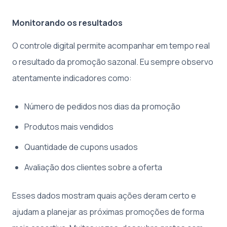
Monitorando os resultados
O controle digital permite acompanhar em tempo real
o resultado da promoção sazonal. Eu sempre observo
atentamente indicadores como:
Número de pedidos nos dias da promoção
Produtos mais vendidos
Quantidade de cupons usados
Avaliação dos clientes sobre a oferta
Esses dados mostram quais ações deram certo e
ajudam a planejar as próximas promoções de forma