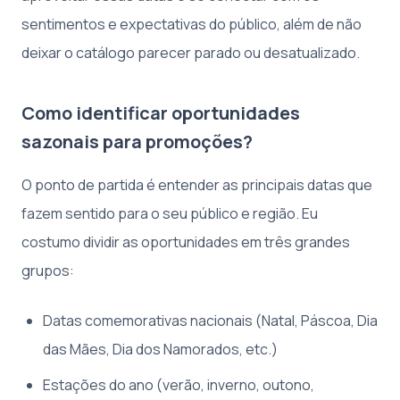
sentimentos e expectativas do público, além de não
deixar o catálogo parecer parado ou desatualizado.
Como identificar oportunidades
sazonais para promoções?
O ponto de partida é entender as principais datas que
fazem sentido para o seu público e região. Eu
costumo dividir as oportunidades em três grandes
grupos:
Datas comemorativas nacionais (Natal, Páscoa, Dia
das Mães, Dia dos Namorados, etc.)
Estações do ano (verão, inverno, outono,