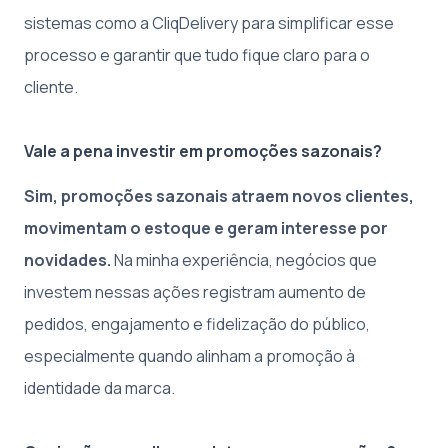
sistemas como a CliqDelivery para simplificar esse
processo e garantir que tudo fique claro para o
cliente.
Vale a pena investir em promoções sazonais?
Sim, promoções sazonais atraem novos clientes,
movimentam o estoque e geram interesse por
novidades.
Na minha experiência, negócios que
investem nessas ações registram aumento de
pedidos, engajamento e fidelização do público,
especialmente quando alinham a promoção à
identidade da marca.