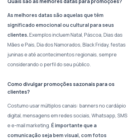
Quais são as melhores datas para promoções?
As melhores datas são aquelas que têm
significado emocional ou cultural para seus
clientes.
Exemplos incluem Natal, Páscoa, Dias das
Mães e Pais, Dia dos Namorados, Black Friday, festas
juninas e até acontecimentos regionais, sempre
considerando o perfil do seu público.
Como divulgar promoções sazonais para os
clientes?
Costumo usar múltiplos canais: banners no cardápio
digital, mensagens em redes sociais, Whatsapp, SMS
e e-mail marketing.
É importante que a
comunicação seja bem visual, com fotos