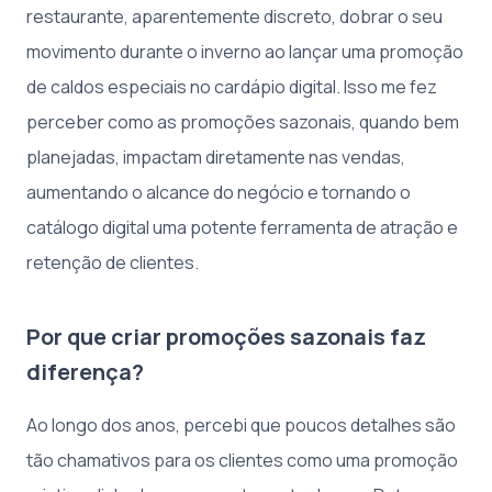
restaurante, aparentemente discreto, dobrar o seu
movimento durante o inverno ao lançar uma promoção
de caldos especiais no cardápio digital. Isso me fez
perceber como as promoções sazonais, quando bem
planejadas, impactam diretamente nas vendas,
aumentando o alcance do negócio e tornando o
catálogo digital uma potente ferramenta de atração e
retenção de clientes.
Por que criar promoções sazonais faz
diferença?
Ao longo dos anos, percebi que poucos detalhes são
tão chamativos para os clientes como uma promoção