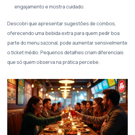
engajamento e mostra cuidado.
Descobri que apresentar sugestões de combos,
oferecendo uma bebida extra para quem pedir boa
parte do menu sazonal, pode aumentar sensivelmente
o ticket médio. Pequenos detalhes criam diferenciais
que só quem observa na prática percebe.