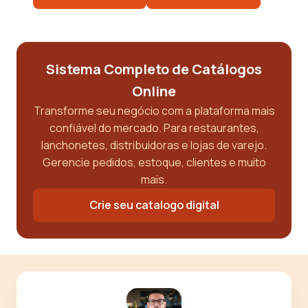
Sistema Completo de Catálogos
Online
Transforme seu negócio com a plataforma mais
confiável do mercado. Para restaurantes,
lanchonetes, distribuidoras e lojas de varejo.
Gerencie pedidos, estoque, clientes e muito
mais.
Crie seu catalogo digital