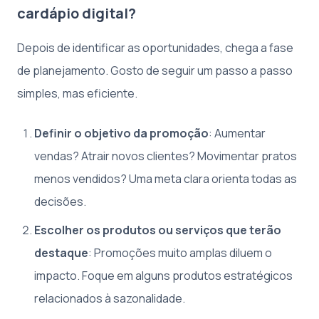
cardápio digital?
Depois de identificar as oportunidades, chega a fase
de planejamento. Gosto de seguir um passo a passo
simples, mas eficiente.
Definir o objetivo da promoção
: Aumentar
vendas? Atrair novos clientes? Movimentar pratos
menos vendidos? Uma meta clara orienta todas as
decisões.
Escolher os produtos ou serviços que terão
destaque
: Promoções muito amplas diluem o
impacto. Foque em alguns produtos estratégicos
relacionados à sazonalidade.