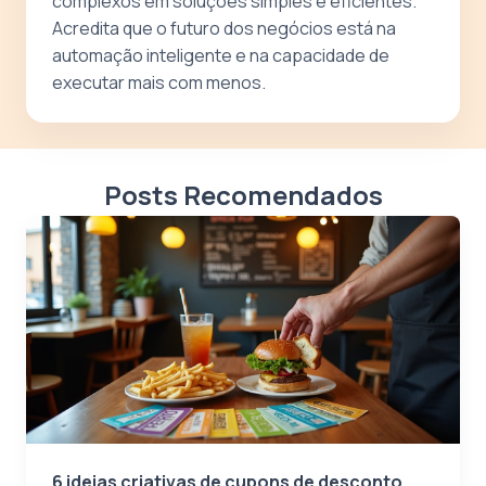
complexos em soluções simples e eficientes.
Acredita que o futuro dos negócios está na
automação inteligente e na capacidade de
executar mais com menos.
Posts Recomendados
6 ideias criativas de cupons de desconto