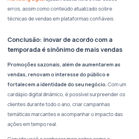
erros, assim como conteúdo atualizado sobre
técnicas de vendas em plataformas confiáveis.
Conclusão: inovar de acordo com a
temporada é sinônimo de mais vendas
Promoções sazonais, além de aumentarem as
vendas, renovam o interesse do público e
fortalecem a identidade do seu negócio.
Com um
cardápio digital dinâmico, é possível surpreender os
clientes durante todo o ano, criar campanhas
temáticas marcantes e acompanhar o impacto das
ações em tempo real.
Convido você a conhecer mais sobre como a