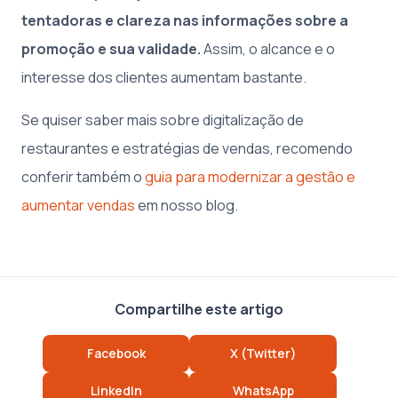
tentadoras e clareza nas informações sobre a
promoção e sua validade.
Assim, o alcance e o
interesse dos clientes aumentam bastante.
Se quiser saber mais sobre digitalização de
restaurantes e estratégias de vendas, recomendo
conferir também o
guia para modernizar a gestão e
aumentar vendas
em nosso blog.
Compartilhe este artigo
Facebook
X (Twitter)
LinkedIn
WhatsApp