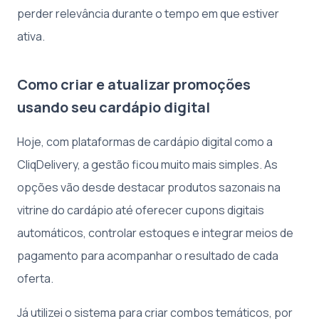
perder relevância durante o tempo em que estiver
ativa.
Como criar e atualizar promoções
usando seu cardápio digital
Hoje, com plataformas de cardápio digital como a
CliqDelivery, a gestão ficou muito mais simples. As
opções vão desde destacar produtos sazonais na
vitrine do cardápio até oferecer cupons digitais
automáticos, controlar estoques e integrar meios de
pagamento para acompanhar o resultado de cada
oferta.
Já utilizei o sistema para criar combos temáticos, por