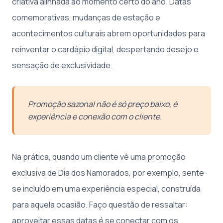
criativa alinhada ao momento certo do ano. Datas
comemorativas, mudanças de estação e
acontecimentos culturais abrem oportunidades para
reinventar o cardápio digital, despertando desejo e
sensação de exclusividade.
Promoção sazonal não é só preço baixo, é
experiência e conexão com o cliente.
Na prática, quando um cliente vê uma promoção
exclusiva de Dia dos Namorados, por exemplo, sente-
se incluído em uma experiência especial, construída
para aquela ocasião. Faço questão de ressaltar:
aproveitar essas datas é se conectar com os